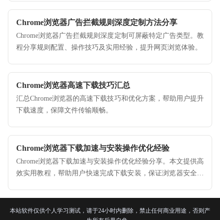
Chrome浏览器广告拦截规则深度定制方法分享
Chrome浏览器广告拦截规则深度定制可屏蔽特定广告类型。教
程分享规则配置、操作技巧及实用经验，提升网页浏览体验。
Chrome浏览器高速下载技巧汇总
汇总Chrome浏览器的高速下载技巧和优化方案，帮助用户提升
下载速度，保障文件传输顺畅。
Chrome浏览器下载加速与安装操作优化经验
Chrome浏览器下载加速与安装操作优化经验分享。本文提供高
效实用教程，帮助用户快速完成下载安装，保证浏览器安全稳
定运行，提升网页浏览效率。
本站软件仅供个人学习测试，请于24小时内删除，禁止任何商业用途，否则产