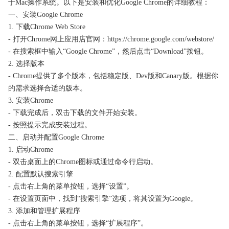
于Mac操作系统。以下是安装和优化Google Chrome的详细教程：
一、安装Google Chrome
1. 下载Chrome Web Store
- 打开Chrome网上应用店官网：https://chrome.google.com/webstore/
- 在搜索框中输入“Google Chrome”，然后点击“Download”按钮。
2. 选择版本
- Chrome提供了多个版本，包括稳定版、Dev版和Canary版。根据你
的需求选择合适的版本。
3. 安装Chrome
- 下载完成后，双击下载的文件开始安装。
- 按照提示完成安装过程。
二、启动并配置Google Chrome
1. 启动Chrome
- 双击桌面上的Chrome图标或通过命令行启动。
2. 配置默认搜索引擎
- 点击右上角的菜单按钮，选择“设置”。
- 在设置页面中，找到“搜索引擎”选项，将其设置为Google。
3. 添加和管理扩展程序
- 点击右上角的菜单按钮，选择“扩展程序”。