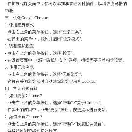
- 在扩展程序页面中，你可以添加和管理各种插件，以增强浏览器的
功能。
三、优化Google Chrome
1. 使用隐身模式
- 点击右上角的菜单按钮，选择“更多工具”。
- 在弹出的菜单中，找到并启用“隐身模式”。
2. 调整隐私设置
- 点击右上角的菜单按钮，选择“设置”。
- 在设置页面中，找到“隐私与安全”选项，根据需要调整相关设置。
3. 使用无痕浏览
- 点击右上角的菜单按钮，选择“无痕浏览”。
- 这将在关闭浏览器时自动清除浏览记录和Cookies。
四、常见问题解答
1. 如何更新Chrome？
- 点击右上角的菜单按钮，选择“帮助”>“关于Chrome”。
- 在弹出的窗口中，点击“更新”按钮，按照提示进行更新。
2. 如何重置Chrome？
- 点击右上角的菜单按钮，选择“帮助”>“恢复默认设置”。
- 这将还原浏览器到初始状态。