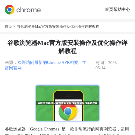
首页
帮助中心
首页
> 谷歌浏览器Mac官方版安装操作及优化操作详解教程
谷歌浏览器Mac官方版安装操作及优化操作详
解教程
来源：
欢迎访问最新的Chrome APK档案 - 学
时间：2026-
富网官网
06-14
谷歌浏览器（Google Chrome）是一款非常流行的网页浏览器，适用