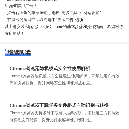
3. 如何禁用广告？
- 点击右上角的菜单按钮，选择“更多工具”>“网站设置”。
- 在弹出的窗口中，取消选中“显示广告”选项。
以上是安装和优化Google Chrome的基本步骤和操作指南。希望对你
有所帮助！
继续阅读
Chrome浏览器隐私模式安全性使用解析
Chrome浏览器隐私模式安全性经过使用解析，可帮助用户有效
保护浏览数据，提升网络安全性和使用放心度。
Chrome浏览器下载任务文件格式自动识别与转换
Chrome浏览器支持多种下载格式自动识别，搭配第三方扩展还
能实现文件转换，提升文件兼容与使用便利性。