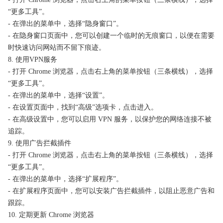
“更多工具”。
- 在弹出的菜单中，选择“隐身窗口”。
- 在隐身窗口页面中，您可以创建一个临时的无痕窗口，以便在需要
时快速访问网站而不留下痕迹。
8. 使用VPN服务
- 打开 Chrome 浏览器，点击右上角的菜单按钮（三条横线），选择
“更多工具”。
- 在弹出的菜单中，选择“设置”。
- 在设置页面中，找到“高级”选项卡，点击进入。
- 在高级设置中，您可以启用 VPN 服务，以保护您的网络连接不被
追踪。
9. 使用广告拦截插件
- 打开 Chrome 浏览器，点击右上角的菜单按钮（三条横线），选择
“更多工具”。
- 在弹出的菜单中，选择“扩展程序”。
- 在扩展程序页面中，您可以安装广告拦截插件，以阻止恶意广告和
跟踪。
10. 定期更新 Chrome 浏览器