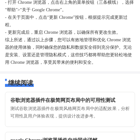
- 打开 Chrome 浏览器，点击右上角的菜单按钮（三条横线），选择
“帮助”>“关于 Google Chrome”。
- 在关于页面中，点击“更新 Chrome”按钮，根据提示完成更新过
程。
- 更新完成后，重启 Chrome 浏览器，以确保所有更改生效。
综上所述，通过以上步骤，您可以有效地管理和优化 Chrome 浏览
器的使用体验，同时确保您的隐私和数据安全得到充分保护。无论
是安装、设置还是管理隐私模式，这些技巧都将帮助您更轻松地使
用 Chrome 浏览器，享受其带来的便利和安全。
继续阅读
谷歌浏览器插件在极简网页布局中的可用性测试
测试谷歌浏览器插件在极简风格网页布局中的适配效果，分析
可用性及用户体验表现，提供设计改进参考。