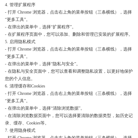
4. 管理扩展程序
- 打开 Chrome 浏览器，点击右上角的菜单按钮（三条横线），选择
“更多工具”。
- 在弹出的菜单中，选择“扩展程序”。
- 在扩展程序页面中，您可以添加、删除和管理已安装的扩展程序。
5. 启用隐私模式
- 打开 Chrome 浏览器，点击右上角的菜单按钮（三条横线），选择
“更多工具”。
- 在弹出的菜单中，选择“隐私与安全”。
- 在隐私与安全页面中，您可以查看和调整隐私设置，以更好地保护
您的个人信息。
6. 清理缓存和Cookies
- 打开 Chrome 浏览器，点击右上角的菜单按钮（三条横线），选择
“更多工具”。
- 在弹出的菜单中，选择“清除浏览数据”。
- 在清除浏览数据页面中，您可以选择要清除的数据类型，如历史记
录、缓存、Cookies等。
7. 使用隐身模式
- 打开 Chrome 浏览器，点击右上角的菜单按钮（三条横线），选择