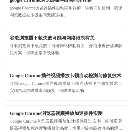
google Chrome浏览器插件自动同步详解
google Chrome浏览器插件自动同步详解，讲解同步机制，确保
浏览数据在多设备间无缝连接。
谷歌浏览器下载失败可能与网络限制有关
谷歌浏览器下载失败可能与网络限制有关，介绍排查步骤和解
决方案，保障正常下载体验。
Google Chrome插件视频播放卡顿自动检测与修复技术
介绍Google Chrome插件视频播放卡顿自动检测与修复技术，
实现自动故障排查和修复，保障播放流畅。
Google Chrome浏览器视频播放加速插件实测
Google Chrome浏览器视频播放加速插件经过实测，能够显著
提高视频加载速度和播放流畅度，为用户提供高效流畅的观影