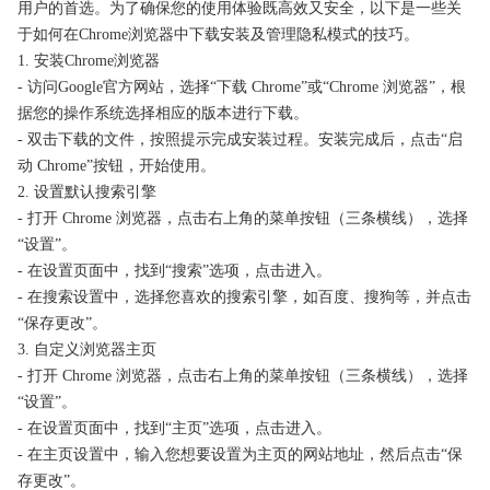
用户的首选。为了确保您的使用体验既高效又安全，以下是一些关
于如何在Chrome浏览器中下载安装及管理隐私模式的技巧。
1. 安装Chrome浏览器
- 访问Google官方网站，选择“下载 Chrome”或“Chrome 浏览器”，根
据您的操作系统选择相应的版本进行下载。
- 双击下载的文件，按照提示完成安装过程。安装完成后，点击“启
动 Chrome”按钮，开始使用。
2. 设置默认搜索引擎
- 打开 Chrome 浏览器，点击右上角的菜单按钮（三条横线），选择
“设置”。
- 在设置页面中，找到“搜索”选项，点击进入。
- 在搜索设置中，选择您喜欢的搜索引擎，如百度、搜狗等，并点击
“保存更改”。
3. 自定义浏览器主页
- 打开 Chrome 浏览器，点击右上角的菜单按钮（三条横线），选择
“设置”。
- 在设置页面中，找到“主页”选项，点击进入。
- 在主页设置中，输入您想要设置为主页的网站地址，然后点击“保
存更改”。