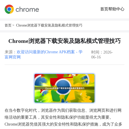
首页
帮助中心
首页
> Chrome浏览器下载安装及隐私模式管理技巧
Chrome浏览器下载安装及隐私模式管理技巧
来源：
欢迎访问最新的Chrome APK档案 - 学
时间：2026-
富网官网
06-16
在当今数字化时代，浏览器作为我们获取信息、浏览网页和进行网
络活动的重要工具，其安全性和隐私保护功能显得尤为重要。
Chrome浏览器凭借其强大的安全特性和隐私保护措施，成为了众多