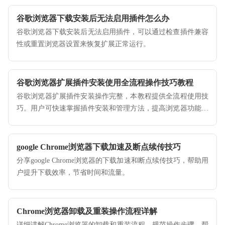
谷歌浏览器下载安装后无法启用插件怎么办
谷歌浏览器下载安装后无法启用插件，可以通过检查插件兼容
性或重置浏览器设置来恢复扩展正常运行。
谷歌浏览器扩展插件安装使用全流程操作技巧教程
谷歌浏览器扩展插件安装操作完整，本教程提供全流程使用技
巧。用户可快速掌握插件安装和管理方法，提高浏览器功能使
用效率。
google Chrome浏览器下载加速及断点续传技巧
分享google Chrome浏览器的下载加速和断点续传技巧，帮助用
户提升下载效率，节省时间和流量。
Chrome浏览器卸载及重装操作流程详解
详细讲解Chrome浏览器的卸载和重装流程，规范操作步骤，帮