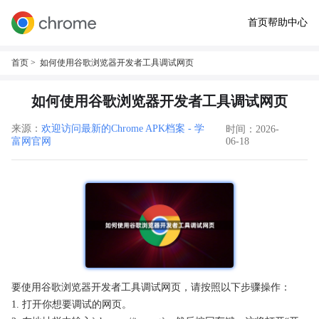
首页
帮助中心
首页
> 如何使用谷歌浏览器开发者工具调试网页
如何使用谷歌浏览器开发者工具调试网页
来源：
欢迎访问最新的Chrome APK档案 - 学
时间：2026-
富网官网
06-18
要使用谷歌浏览器开发者工具调试网页，请按照以下步骤操作：
1. 打开你想要调试的网页。