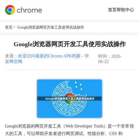
首页
帮助中心
首页
> Google浏览器网页开发工具使用实战操作
Google浏览器网页开发工具使用实战操作
来源：
欢迎访问最新的Chrome APK档案 - 学
时间：2026-
富网官网
06-22
Google浏览器的网页开发工具（Web Developer Tools）是一个非常强
大的工具，可以帮助开发者进行网页调试、性能分析、CSS 和