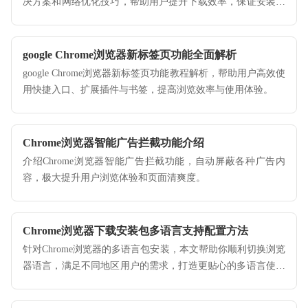
决方案和网络优化技巧，帮助用户提升下载效率，保证安装顺
利完成。
google Chrome浏览器新标签页功能全面解析
google Chrome浏览器新标签页功能教程解析，帮助用户高效使
用快捷入口、扩展插件与书签，提高浏览效率与使用体验。
Chrome浏览器智能广告拦截功能介绍
介绍Chrome浏览器智能广告拦截功能，自动屏蔽各种广告内
容，极大提升用户浏览体验和页面清爽度。
Chrome浏览器下载安装包多语言支持配置方法
针对Chrome浏览器的多语言包安装，本文帮助你顺利切换浏览
器语言，满足不同地区用户的需求，打造更贴心的多语言使用
体验。