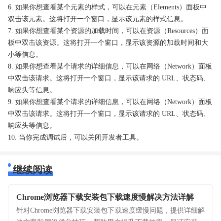
6. 如果你想查看某个元素的样式，可以在元素（Elements）面板中
双击该元素。这将打开一个窗口，显示该元素的样式信息。
7. 如果你想查看某个资源的加载时间，可以在资源（Resources）面
板中双击该资源。这将打开一个窗口，显示该资源的加载时间和大
小等信息。
8. 如果你想查看某个请求的详细信息，可以在网络（Network）面板
中双击该请求。这将打开一个窗口，显示该请求的 URL、状态码、
响应头等信息。
9. 如果你想查看某个请求的详细信息，可以在网络（Network）面板
中双击该请求。这将打开一个窗口，显示该请求的 URL、状态码、
响应头等信息。
10. 当你完成调试后，可以关闭开发者工具。
继续阅读
Chrome浏览器下载安装包下载速度慢解决方法详解
针对Chrome浏览器下载安装包下载速度缓慢问题，提供详细解