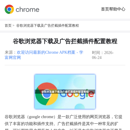
首页
帮助中心
首页
> 谷歌浏览器下载及广告拦截插件配置教程
谷歌浏览器下载及广告拦截插件配置教程
来源：
欢迎访问最新的Chrome APK档案 - 学
时间：2026-
富网官网
06-24
谷歌浏览器（google chrome）是一款广泛使用的网页浏览器，它提
供了丰富的功能和插件支持。广告拦截插件是其中一种常见的扩