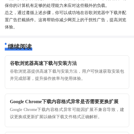
保你的计算机有足够的处理能力来应对这些额外的负载。
总之，通过遵循上述步骤，你可以成功地在谷歌浏览器中下载并配
置广告拦截插件。这将帮助你减少网页上的干扰性广告，提高浏览
体验。
继续阅读
谷歌浏览器高速下载与安装方法
谷歌浏览器提供高速下载与安装方法，用户可快速获取安装包
并完成部署，提升操作效率与使用体验。
Google Chrome下载内容格式异常是否需要更换扩展
Google Chrome下载内容格式异常可能因扩展不兼容导致，建
议更换或更新扩展以确保下载文件格式正确解析。