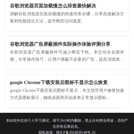
谷歌浏览器页面加载慢怎么排查最快解决
讲解谷歌浏览器页面加载慢的快速排查步骤，分享高效解决方
案和性能优化方法，提升网页访问速度。
谷歌浏览器广告屏蔽插件实际操作体验评测分享
谷歌浏览器广告屏蔽插件可减少网页干扰。本文结合实测评
测，分享操作技巧，让用户屏蔽不必要的广告，提高浏览效率
和安全性。
google Chrome下载安装后图标不显示怎么恢复
google Chrome下载安装后图标不显示，本文指导用户修复快捷
方式及图标显示，确保桌面和开始菜单正常显示图标。
本站软件仅供个人学习测试，请于24小时内删除，禁止任何商业用途，否则产
生所有后果自负。
隐私政策
陕ICP备2024030148号-26