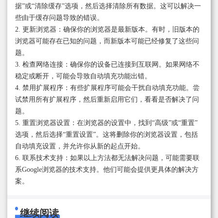
据”或“清除缓存”选项，然后选择清除所有数据。这可以解决一
些由于缓存问题导致的错误。
2. 更新浏览器：确保你的浏览器是最新版本。有时，旧版本的
浏览器可能存在已知的问题，而新版本可能已经修复了这些问
题。
3. 检查网络连接：确保你的设备已连接到互联网。如果网络不
稳定或断开，可能会导致自动填充功能出错。
4. 禁用扩展程序：有些扩展程序可能会干扰自动填充功能。尝
试禁用所有扩展程序，然后重新启用它们，看看是否解决了问
题。
5. 重置浏览器设置：在浏览器的设置中，找到“高级”或“重置”
选项，然后选择“重置设置”。这将删除你的浏览器设置，包括
自动填充设置，并允许你从新的起点开始。
6. 联系技术支持：如果以上方法都无法解决问题，可能需要联
系Google浏览器的技术支持。他们可能会提供更具体的解决方
案。
继续阅读