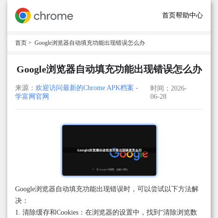
首页
帮助中心
首页
> Google浏览器自动填充功能出现错误怎么办
Google浏览器自动填充功能出现错误怎么办
来源：
欢迎访问最新的Chrome APK档案 -
时间：2026-
学富网官网
06-28
Google浏览器自动填充功能出现错误时，可以尝试以下方法解
决：
1. 清除缓存和Cookies：在浏览器的设置中，找到“清除浏览数