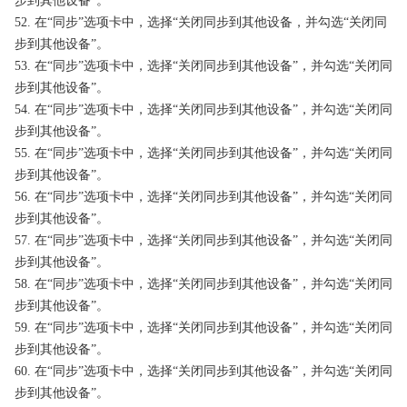
步到其他设备”。
52. 在“同步”选项卡中，选择“关闭同步到其他设备，并勾选“关闭同
步到其他设备”。
53. 在“同步”选项卡中，选择“关闭同步到其他设备”，并勾选“关闭同
步到其他设备”。
54. 在“同步”选项卡中，选择“关闭同步到其他设备”，并勾选“关闭同
步到其他设备”。
55. 在“同步”选项卡中，选择“关闭同步到其他设备”，并勾选“关闭同
步到其他设备”。
56. 在“同步”选项卡中，选择“关闭同步到其他设备”，并勾选“关闭同
步到其他设备”。
57. 在“同步”选项卡中，选择“关闭同步到其他设备”，并勾选“关闭同
步到其他设备”。
58. 在“同步”选项卡中，选择“关闭同步到其他设备”，并勾选“关闭同
步到其他设备”。
59. 在“同步”选项卡中，选择“关闭同步到其他设备”，并勾选“关闭同
步到其他设备”。
60. 在“同步”选项卡中，选择“关闭同步到其他设备”，并勾选“关闭同
步到其他设备”。