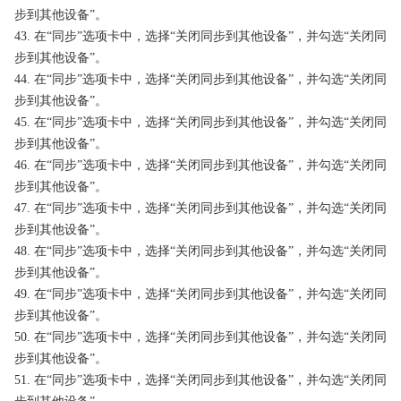
步到其他设备”。
43. 在“同步”选项卡中，选择“关闭同步到其他设备”，并勾选“关闭同
步到其他设备”。
44. 在“同步”选项卡中，选择“关闭同步到其他设备”，并勾选“关闭同
步到其他设备”。
45. 在“同步”选项卡中，选择“关闭同步到其他设备”，并勾选“关闭同
步到其他设备”。
46. 在“同步”选项卡中，选择“关闭同步到其他设备”，并勾选“关闭同
步到其他设备”。
47. 在“同步”选项卡中，选择“关闭同步到其他设备”，并勾选“关闭同
步到其他设备”。
48. 在“同步”选项卡中，选择“关闭同步到其他设备”，并勾选“关闭同
步到其他设备”。
49. 在“同步”选项卡中，选择“关闭同步到其他设备”，并勾选“关闭同
步到其他设备”。
50. 在“同步”选项卡中，选择“关闭同步到其他设备”，并勾选“关闭同
步到其他设备”。
51. 在“同步”选项卡中，选择“关闭同步到其他设备”，并勾选“关闭同