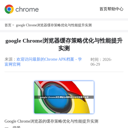
首页
帮助中心
首页
> google Chrome浏览器缓存策略优化与性能提升实测
google Chrome浏览器缓存策略优化与性能提升
实测
来源：
欢迎访问最新的Chrome APK档案 - 学
时间：2026-
富网官网
06-29
Google Chrome浏览器的缓存策略优化与性能提升实测