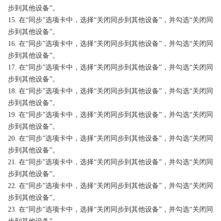
步到其他设备”。
15. 在“同步”选项卡中，选择“关闭同步到其他设备”，并勾选“关闭同
步到其他设备”。
16. 在“同步”选项卡中，选择“关闭同步到其他设备”，并勾选“关闭同
步到其他设备”。
17. 在“同步”选项卡中，选择“关闭同步到其他设备”，并勾选“关闭同
步到其他设备”。
18. 在“同步”选项卡中，选择“关闭同步到其他设备”，并勾选“关闭同
步到其他设备”。
19. 在“同步”选项卡中，选择“关闭同步到其他设备”，并勾选“关闭同
步到其他设备”。
20. 在“同步”选项卡中，选择“关闭同步到其他设备”，并勾选“关闭同
步到其他设备”。
21. 在“同步”选项卡中，选择“关闭同步到其他设备”，并勾选“关闭同
步到其他设备”。
22. 在“同步”选项卡中，选择“关闭同步到其他设备”，并勾选“关闭同
步到其他设备”。
23. 在“同步”选项卡中，选择“关闭同步到其他设备”，并勾选“关闭同