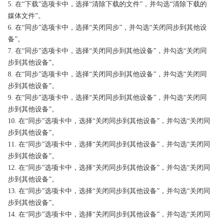
5. 在“下载”选项卡中，选择“清除下载的文件”，并勾选“清除下载的
媒体文件”。
6. 在“同步”选项卡中，选择“关闭同步”，并勾选“关闭同步到其他设
备”。
7. 在“同步”选项卡中，选择“关闭同步到其他设备”，并勾选“关闭同
步到其他设备”。
8. 在“同步”选项卡中，选择“关闭同步到其他设备”，并勾选“关闭同
步到其他设备”。
9. 在“同步”选项卡中，选择“关闭同步到其他设备”，并勾选“关闭同
步到其他设备”。
10. 在“同步”选项卡中，选择“关闭同步到其他设备”，并勾选“关闭同
步到其他设备”。
11. 在“同步”选项卡中，选择“关闭同步到其他设备”，并勾选“关闭同
步到其他设备”。
12. 在“同步”选项卡中，选择“关闭同步到其他设备”，并勾选“关闭同
步到其他设备”。
13. 在“同步”选项卡中，选择“关闭同步到其他设备”，并勾选“关闭同
步到其他设备”。
14. 在“同步”选项卡中，选择“关闭同步到其他设备”，并勾选“关闭同