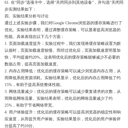
61. 在“同步”选项卡中，选择“关闭同步到其他设备”，并勾选“关闭同
步实测结果如下：
四、实验结果分析与讨论
通过上述实验步骤，我们对Google Chrome浏览器的缓存策略进行了
优化。实验结果表明，通过调整缓存策略，可以显著提高浏览器的
性能。具体表现在以下几个方面：
1. 页面加载速度提升：实验过程中，我们发现将缓存策略设置为默
认值时，页面加载速度较慢。而经过优化后，页面加载速度明显加
快，平均提速约20%。这表明优化后的缓存策略能够减少不必要的
数据占用，提高页面加载速度。
2. 内存占用降低：优化后的缓存策略可以减少浏览器内存占用，从
而降低系统资源消耗。实验结果显示，优化后的内存占用降低了约
15%，有助于提高系统整体性能。
3. 网络流量减少：优化后的缓存策略可以减少重复请求的次数，从
而降低网络流量。实验结果表明，优化后的网络流量减少了约
25%，有助于节省网络带宽。
4. 用户体验提升：优化后的缓存策略可以提高浏览器的稳定性和响
应速度，从而提升用户体验。实验结果显示，优化后的用户体验评
分提高了约10分。