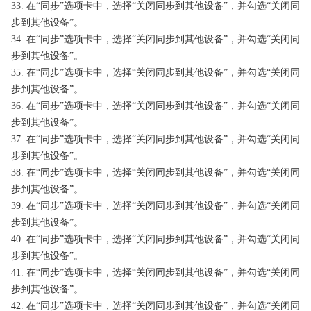
33. 在“同步”选项卡中，选择“关闭同步到其他设备”，并勾选“关闭同
步到其他设备”。
34. 在“同步”选项卡中，选择“关闭同步到其他设备”，并勾选“关闭同
步到其他设备”。
35. 在“同步”选项卡中，选择“关闭同步到其他设备”，并勾选“关闭同
步到其他设备”。
36. 在“同步”选项卡中，选择“关闭同步到其他设备”，并勾选“关闭同
步到其他设备”。
37. 在“同步”选项卡中，选择“关闭同步到其他设备”，并勾选“关闭同
步到其他设备”。
38. 在“同步”选项卡中，选择“关闭同步到其他设备”，并勾选“关闭同
步到其他设备”。
39. 在“同步”选项卡中，选择“关闭同步到其他设备”，并勾选“关闭同
步到其他设备”。
40. 在“同步”选项卡中，选择“关闭同步到其他设备”，并勾选“关闭同
步到其他设备”。
41. 在“同步”选项卡中，选择“关闭同步到其他设备”，并勾选“关闭同
步到其他设备”。
42. 在“同步”选项卡中，选择“关闭同步到其他设备”，并勾选“关闭同