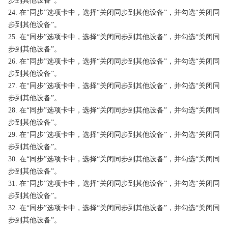
步到其他设备”。
24. 在“同步”选项卡中，选择“关闭同步到其他设备”，并勾选“关闭同
步到其他设备”。
25. 在“同步”选项卡中，选择“关闭同步到其他设备”，并勾选“关闭同
步到其他设备”。
26. 在“同步”选项卡中，选择“关闭同步到其他设备”，并勾选“关闭同
步到其他设备”。
27. 在“同步”选项卡中，选择“关闭同步到其他设备”，并勾选“关闭同
步到其他设备”。
28. 在“同步”选项卡中，选择“关闭同步到其他设备”，并勾选“关闭同
步到其他设备”。
29. 在“同步”选项卡中，选择“关闭同步到其他设备”，并勾选“关闭同
步到其他设备”。
30. 在“同步”选项卡中，选择“关闭同步到其他设备”，并勾选“关闭同
步到其他设备”。
31. 在“同步”选项卡中，选择“关闭同步到其他设备”，并勾选“关闭同
步到其他设备”。
32. 在“同步”选项卡中，选择“关闭同步到其他设备”，并勾选“关闭同
步到其他设备”。