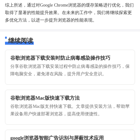
综上所述，通过对Google Chrome浏览器的缓存策略进行优化，我们
取得了显著的性能提升效果。在未来的工作中，我们将继续探索更
多优化方法，以进一步提升浏览器的性能表现。
继续阅读
谷歌浏览器下载安装时防止病毒感染操作技巧
分享谷歌浏览器下载安装过程中防止病毒感染的操作技巧，保
障电脑安全，避免潜在风险，提升用户安全意识。
谷歌浏览器Mac版快速下载方法
谷歌浏览器Mac版支持快速下载。文章提供安装方法，帮助苹
果设备用户快速部署浏览器，提高使用便捷性。
google浏览器智能广告识别与屏蔽技术应用