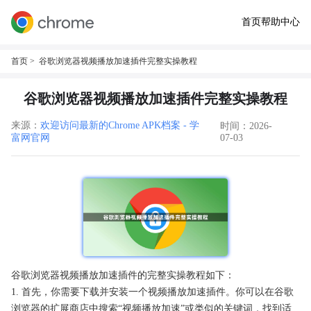
首页
帮助中心
首页
> 谷歌浏览器视频播放加速插件完整实操教程
谷歌浏览器视频播放加速插件完整实操教程
来源：
欢迎访问最新的Chrome APK档案 - 学
时间：2026-
富网官网
07-03
谷歌浏览器视频播放加速插件的完整实操教程如下：
1. 首先，你需要下载并安装一个视频播放加速插件。你可以在谷歌
浏览器的扩展商店中搜索“视频播放加速”或类似的关键词，找到适