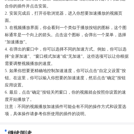
合你的插件并点击安装。
2. 安装完成后，打开谷歌浏览器，进入你想要加速播放的视频页
面。
3. 在视频播放界面，你会看到一个类似于播放按钮的图标，这个图
标通常是一个向上的箭头。点击这个图标，会弹出一个菜单，选择
“加速播放”。
4. 在弹出的窗口中，你可以选择不同的加速方式。例如，你可以选
择“全屏加速”、“窗口模式加速”或“无加速”。这些选项可以让你根据
需要调整视频播放的速度。
5. 如果你想要更精确地控制加速速度，你可以点击“自定义设置”按
钮。在这里，你可以输入你想要的加速速度，然后点击“确定”按钮
应用设置。
6. 最后，点击“确定”按钮关闭窗口，你的视频就会按照你设置的速
度开始播放了。
注意：不同的视频播放加速插件可能会有不同的操作方式和设置选
项，具体操作请参考你所使用的插件的说明。
继续阅读