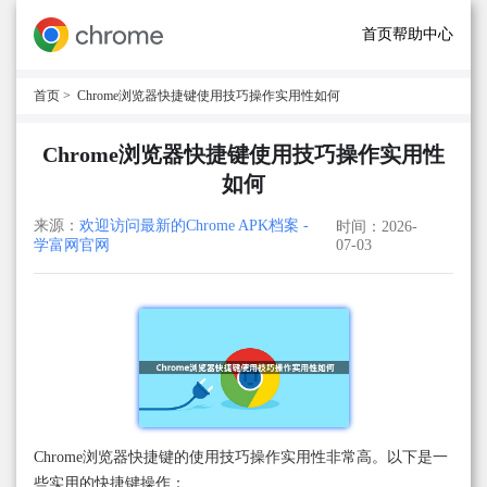
首页
帮助中心
首页
> Chrome浏览器快捷键使用技巧操作实用性如何
Chrome浏览器快捷键使用技巧操作实用性
如何
来源：
欢迎访问最新的Chrome APK档案 -
时间：2026-
学富网官网
07-03
Chrome浏览器快捷键的使用技巧操作实用性非常高。以下是一
些实用的快捷键操作：