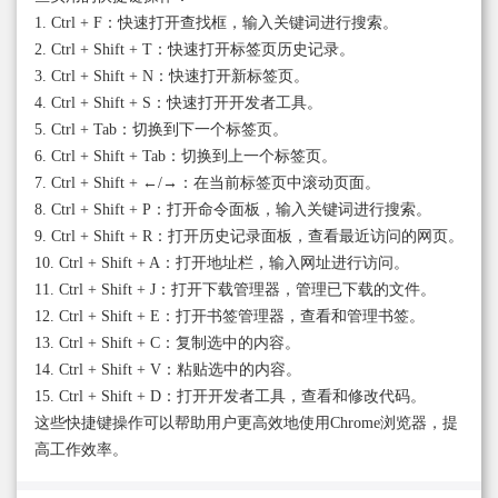
1. Ctrl + F：快速打开查找框，输入关键词进行搜索。
2. Ctrl + Shift + T：快速打开标签页历史记录。
3. Ctrl + Shift + N：快速打开新标签页。
4. Ctrl + Shift + S：快速打开开发者工具。
5. Ctrl + Tab：切换到下一个标签页。
6. Ctrl + Shift + Tab：切换到上一个标签页。
7. Ctrl + Shift + ←/→：在当前标签页中滚动页面。
8. Ctrl + Shift + P：打开命令面板，输入关键词进行搜索。
9. Ctrl + Shift + R：打开历史记录面板，查看最近访问的网页。
10. Ctrl + Shift + A：打开地址栏，输入网址进行访问。
11. Ctrl + Shift + J：打开下载管理器，管理已下载的文件。
12. Ctrl + Shift + E：打开书签管理器，查看和管理书签。
13. Ctrl + Shift + C：复制选中的内容。
14. Ctrl + Shift + V：粘贴选中的内容。
15. Ctrl + Shift + D：打开开发者工具，查看和修改代码。
这些快捷键操作可以帮助用户更高效地使用Chrome浏览器，提
高工作效率。