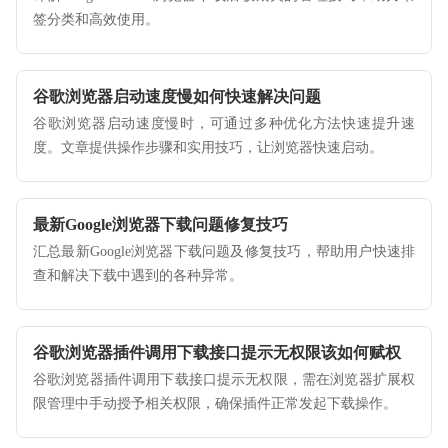
签分类和高效使用。
谷歌浏览器启动速度慢如何快速解决问题
谷歌浏览器启动速度慢时，可通过多种优化方法快速提升速
度。文章提供操作步骤和实用技巧，让浏览器快速启动。
最新Google浏览器下载问题修复技巧
汇总最新Google浏览器下载问题及修复技巧，帮助用户快速排
查和解决下载中遇到的各种异常。
谷歌浏览器插件调用下载接口提示无权限该如何赋权
谷歌浏览器插件调用下载接口提示无权限，需在浏览器扩展权
限管理中手动授予相关权限，确保插件正常发起下载操作。