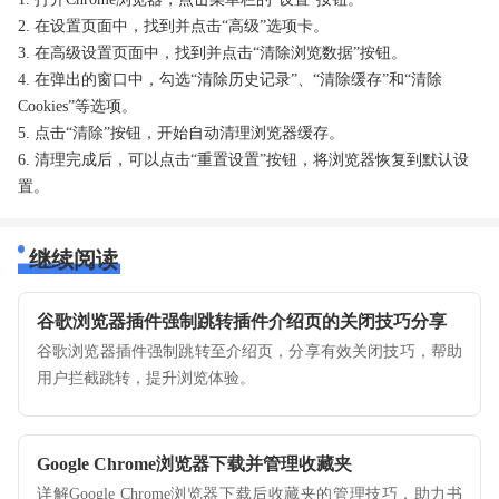
2. 在设置页面中，找到并点击“高级”选项卡。
3. 在高级设置页面中，找到并点击“清除浏览数据”按钮。
4. 在弹出的窗口中，勾选“清除历史记录”、“清除缓存”和“清除
Cookies”等选项。
5. 点击“清除”按钮，开始自动清理浏览器缓存。
6. 清理完成后，可以点击“重置设置”按钮，将浏览器恢复到默认设
置。
继续阅读
谷歌浏览器插件强制跳转插件介绍页的关闭技巧分享
谷歌浏览器插件强制跳转至介绍页，分享有效关闭技巧，帮助
用户拦截跳转，提升浏览体验。
Google Chrome浏览器下载并管理收藏夹
详解Google Chrome浏览器下载后收藏夹的管理技巧，助力书