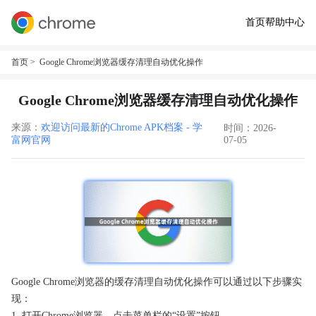
首页
帮助中心
首页
> Google Chrome浏览器缓存清理自动优化操作
Google Chrome浏览器缓存清理自动优化操作
来源：
欢迎访问最新的Chrome APK档案 - 学
时间：2026-
富网官网
07-05
Google Chrome浏览器的缓存清理自动优化操作可以通过以下步骤实
现：
1. 打开Chrome浏览器，点击菜单栏的“设置”按钮。