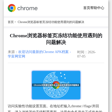
首页
帮助中心
首页
> Chrome浏览器标签页冻结功能使用遇到的问题解决
Chrome浏览器标签页冻结功能使用遇到的
问题解决
来源：
欢迎访问最新的Chrome APK档案 -
时间：2026-
学富网官网
07-05
访问实验性功能设置页面。在地址栏输入chrome://flags/并回