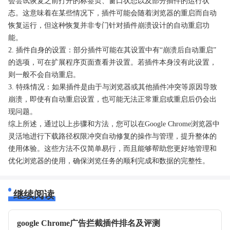
会尝试恢复之前打开的标签页、窗口状态以及部分插件的运行状
态。这意味着在某些情况下，插件可能会随着浏览器的重启而自动
恢复运行，但这种恢复并非专门针对插件崩溃设计的自动重启功
能。
2. 插件自身的设置：部分插件可能在其设置中有“崩溃后自动重启”
的选项，可在扩展程序页面查看并设置。若插件本身没有此设置，
则一般不会自动重启。
3. 特殊情况：如果插件是由于与浏览器或其他插件冲突等原因导致
崩溃，即使有自动重启设置，也可能无法正常重启或重启后仍会出
现问题。
综上所述，通过以上步骤和方法，您可以在Google Chrome浏览器中
灵活地进行下载路径权限冲突自动修复的操作与管理，提升整体的
使用体验。这些方法不仅简单易行，而且能够帮助您更好地管理和
优化浏览器的使用，确保浏览任务的顺利完成和数据的完整性。
继续阅读
google Chrome广告拦截插件排名及评测