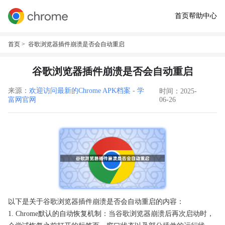
首页
帮助中心
首页
> 谷歌浏览器插件崩溃是否会自动重启
谷歌浏览器插件崩溃是否会自动重启
来源：
欢迎访问最新的Chrome APK档案 - 学
时间：2025-
富网官网
06-26
以下是关于谷歌浏览器插件崩溃是否会自动重启的内容：
1. Chrome默认的自动恢复机制：当谷歌浏览器崩溃后再次启动时，