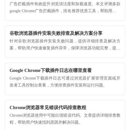
广告拦截插件有效提升浏览清洁度和加载速度。本文评测多款
google Chrome广告拦截插件，排名推荐优质工具，帮助用户选
择适合的插件，打造无广告的舒适浏览环境。
谷歌浏览器插件安装失败排查及解决方案分享
针对谷歌浏览器插件安装失败问题，提供详细排查及解决方
案，帮助用户快速修复插件异常，保障浏览器功能完整，提升
使用便捷性。
Google Chrome下载插件日志在哪里查看
Google Chrome下载插件日志可通过浏览器扩展管理页面或开
发者工具控制台查看，方便排查插件安装和运行问题。
Chrome浏览器常见错误代码排查教程
Chrome浏览器使用中可能出现错误代码。文章提供详细排查教
程，帮助用户快速找到原因并解决问题。