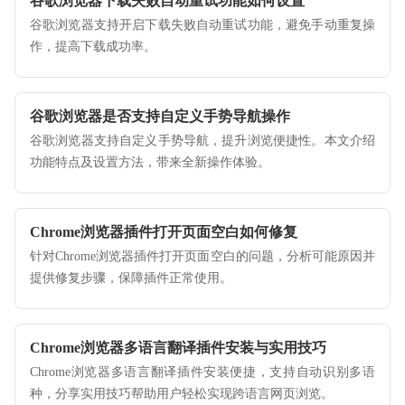
谷歌浏览器下载失败自动重试功能如何设置
谷歌浏览器支持开启下载失败自动重试功能，避免手动重复操
作，提高下载成功率。
谷歌浏览器是否支持自定义手势导航操作
谷歌浏览器支持自定义手势导航，提升浏览便捷性。本文介绍
功能特点及设置方法，带来全新操作体验。
Chrome浏览器插件打开页面空白如何修复
针对Chrome浏览器插件打开页面空白的问题，分析可能原因并
提供修复步骤，保障插件正常使用。
Chrome浏览器多语言翻译插件安装与实用技巧
Chrome浏览器多语言翻译插件安装便捷，支持自动识别多语
种，分享实用技巧帮助用户轻松实现跨语言网页浏览。