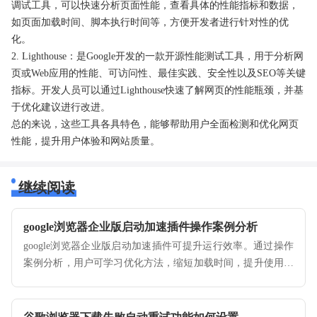
调试工具，可以快速分析页面性能，查看具体的性能指标和数据，
如页面加载时间、脚本执行时间等，方便开发者进行针对性的优
化。
2. Lighthouse：是Google开发的一款开源性能测试工具，用于分析网
页或Web应用的性能、可访问性、最佳实践、安全性以及SEO等关键
指标。开发人员可以通过Lighthouse快速了解网页的性能瓶颈，并基
于优化建议进行改进。
总的来说，这些工具各具特色，能够帮助用户全面检测和优化网页
性能，提升用户体验和网站质量。
继续阅读
google浏览器企业版启动加速插件操作案例分析
google浏览器企业版启动加速插件可提升运行效率。通过操作
案例分析，用户可学习优化方法，缩短加载时间，提升使用体
验。