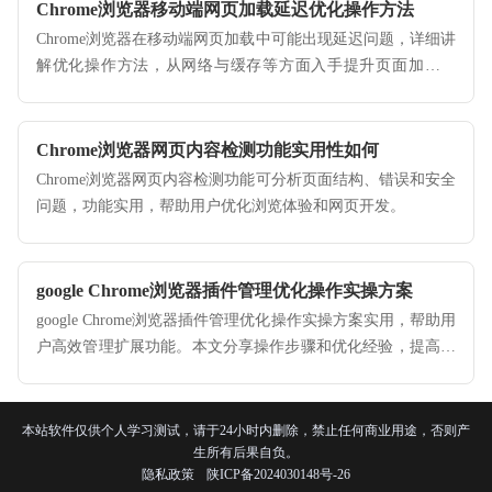
Chrome浏览器移动端网页加载延迟优化操作方法
Chrome浏览器在移动端网页加载中可能出现延迟问题，详细讲
解优化操作方法，从网络与缓存等方面入手提升页面加载速
度。
Chrome浏览器网页内容检测功能实用性如何
Chrome浏览器网页内容检测功能可分析页面结构、错误和安全
问题，功能实用，帮助用户优化浏览体验和网页开发。
google Chrome浏览器插件管理优化操作实操方案
google Chrome浏览器插件管理优化操作实操方案实用，帮助用
户高效管理扩展功能。本文分享操作步骤和优化经验，提高浏
览器使用效率。
本站软件仅供个人学习测试，请于24小时内删除，禁止任何商业用途，否则产
生所有后果自负。
隐私政策
陕ICP备2024030148号-26