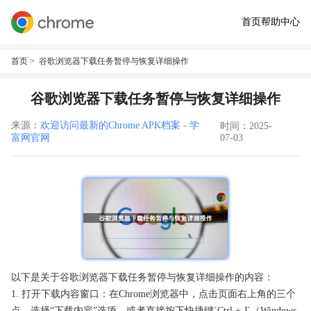
首页
帮助中心
首页
> 谷歌浏览器下载任务暂停与恢复详细操作
谷歌浏览器下载任务暂停与恢复详细操作
来源：
欢迎访问最新的Chrome APK档案 - 学
时间：2025-
富网官网
07-03
以下是关于谷歌浏览器下载任务暂停与恢复详细操作的内容：
1. 打开下载内容窗口：在Chrome浏览器中，点击页面右上角的三个
点，选择“下载内容”选项，或者直接按下快捷键`Ctrl + J`（Windows