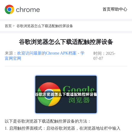
首页
帮助中心
首页
> 谷歌浏览器怎么下载适配触控屏设备
谷歌浏览器怎么下载适配触控屏设备
来源：
欢迎访问最新的Chrome APK档案 - 学
时间：2025-
富网官网
07-07
以下是谷歌浏览器下载适配触控屏设备的方法：
1. 启用触控界面模式：启动谷歌浏览器，在浏览器地址栏中输入