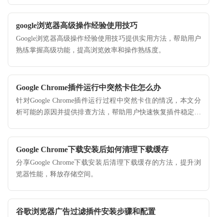
google浏览器高级操作经验使用技巧
Google浏览器高级操作经验使用技巧提供实用方法，帮助用户
熟练掌握高级功能，提高浏览效率和操作熟练度。
Google Chrome插件运行中突然卡住怎么办
针对Google Chrome插件运行过程中突然卡住的情况，本文分
析可能的原因并提供排查方法，帮助用户快速恢复插件稳定运
行。
Google Chrome下载安装后如何清理下载缓存
分享Google Chrome下载安装后清理下载缓存的方法，提升浏
览器性能，释放存储空间。
谷歌浏览器广告过滤插件安装步骤和配置