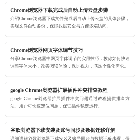
Chrome浏览器下载完成后自动上传云盘步骤
介绍Chrome浏览器下载文件完成后自动上传云盘的具体步骤，
实现文件自动备份，保障数据安全与方便多端访问。
Chrome浏览器网页字体调节技巧
分享Chrome浏览器中网页字体调节的实用技巧，教你如何快速
调整字体大小，改善阅读体验，保护视力，满足个性化需求。
google Chrome浏览器扩展插件冲突排查教程
google Chrome浏览器扩展插件冲突问题通过教程提供排查方
法。用户可快速定位问题，保证插件稳定运行。
谷歌浏览器下载安装及账号同步及数据迁移详解
详细讲解谷歌浏览器下载安装及账号同步与数据迁移步骤，保