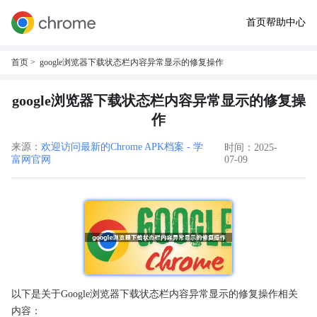
首页
帮助中心
首页
> google浏览器下载状态栏内容异常显示的修复操作
google浏览器下载状态栏内容异常显示的修复操
作
来源：
欢迎访问最新的Chrome APK档案 - 学
时间：2025-
富网官网
07-09
以下是关于Google浏览器下载状态栏内容异常显示的修复操作相关
内容：