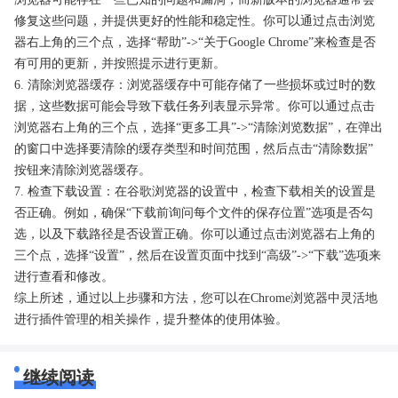
修复这些问题，并提供更好的性能和稳定性。你可以通过点击浏览
器右上角的三个点，选择“帮助”->“关于Google Chrome”来检查是否
有可用的更新，并按照提示进行更新。
6. 清除浏览器缓存：浏览器缓存中可能存储了一些损坏或过时的数
据，这些数据可能会导致下载任务列表显示异常。你可以通过点击
浏览器右上角的三个点，选择“更多工具”->“清除浏览数据”，在弹出
的窗口中选择要清除的缓存类型和时间范围，然后点击“清除数据”
按钮来清除浏览器缓存。
7. 检查下载设置：在谷歌浏览器的设置中，检查下载相关的设置是
否正确。例如，确保“下载前询问每个文件的保存位置”选项是否勾
选，以及下载路径是否设置正确。你可以通过点击浏览器右上角的
三个点，选择“设置”，然后在设置页面中找到“高级”->“下载”选项来
进行查看和修改。
综上所述，通过以上步骤和方法，您可以在Chrome浏览器中灵活地
进行插件管理的相关操作，提升整体的使用体验。
继续阅读