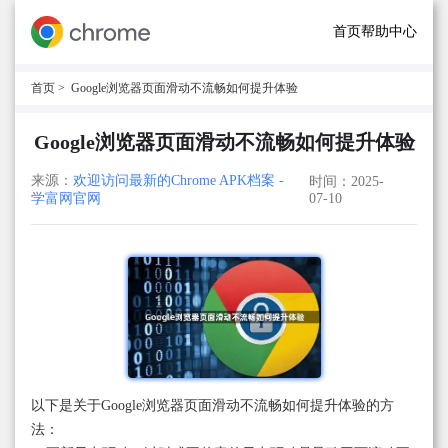
首页
帮助中心
首页
> Google浏览器页面滑动不流畅如何提升体验
Google浏览器页面滑动不流畅如何提升体验
来源：
欢迎访问最新的Chrome APK档案 -
时间：2025-
学富网官网
07-10
以下是关于Google浏览器页面滑动不流畅如何提升体验的方
法：