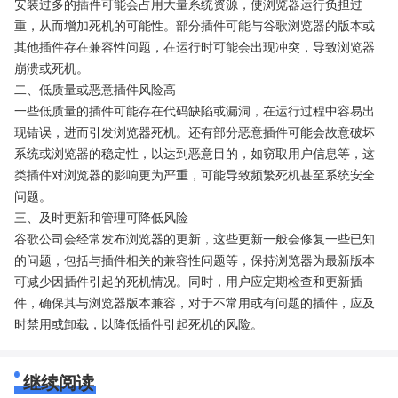
安装过多的插件可能会占用大量系统资源，使浏览器运行负担过
重，从而增加死机的可能性。部分插件可能与谷歌浏览器的版本或
其他插件存在兼容性问题，在运行时可能会出现冲突，导致浏览器
崩溃或死机。
二、低质量或恶意插件风险高
一些低质量的插件可能存在代码缺陷或漏洞，在运行过程中容易出
现错误，进而引发浏览器死机。还有部分恶意插件可能会故意破坏
系统或浏览器的稳定性，以达到恶意目的，如窃取用户信息等，这
类插件对浏览器的影响更为严重，可能导致频繁死机甚至系统安全
问题。
三、及时更新和管理可降低风险
谷歌公司会经常发布浏览器的更新，这些更新一般会修复一些已知
的问题，包括与插件相关的兼容性问题等，保持浏览器为最新版本
可减少因插件引起的死机情况。同时，用户应定期检查和更新插
件，确保其与浏览器版本兼容，对于不常用或有问题的插件，应及
时禁用或卸载，以降低插件引起死机的风险。
继续阅读