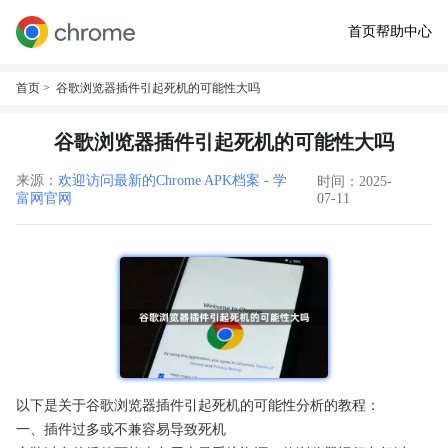
首页
帮助中心
首页
> 谷歌浏览器插件引起死机的可能性大吗
谷歌浏览器插件引起死机的可能性大吗
来源：
欢迎访问最新的Chrome APK档案 - 学
时间：2025-
富网官网
07-11
以下是关于谷歌浏览器插件引起死机的可能性分析的教程：
一、插件过多或不兼容易导致死机