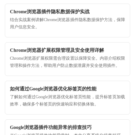
Chrome浏览器插件隐私数据保护实战
结合实战案例讲解Chrome浏览器插件隐私数据保护方法，保障
用户信息安全。
Chrome浏览器扩展权限管理及安全使用详解
Chrome浏览器扩展权限需合理设置以保障安全。内容介绍权限
管理和操作方法，帮助用户防止数据泄露并安全使用插件。
如何通过Google浏览器优化标签页的性能
了解如何通过Google浏览器优化标签页性能，提升标签页加载
效率，确保多个标签页的快速响应和切换体验。
Google浏览器插件功能异常的排查技巧