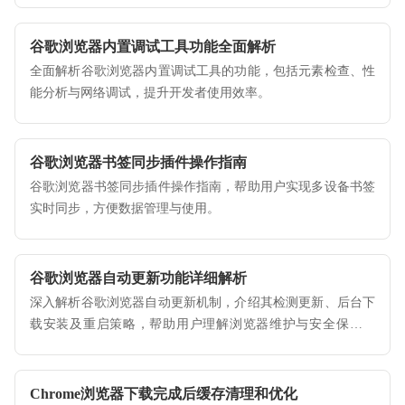
谷歌浏览器内置调试工具功能全面解析
全面解析谷歌浏览器内置调试工具的功能，包括元素检查、性
能分析与网络调试，提升开发者使用效率。
谷歌浏览器书签同步插件操作指南
谷歌浏览器书签同步插件操作指南，帮助用户实现多设备书签
实时同步，方便数据管理与使用。
谷歌浏览器自动更新功能详细解析
深入解析谷歌浏览器自动更新机制，介绍其检测更新、后台下
载安装及重启策略，帮助用户理解浏览器维护与安全保障逻
辑。
Chrome浏览器下载完成后缓存清理和优化