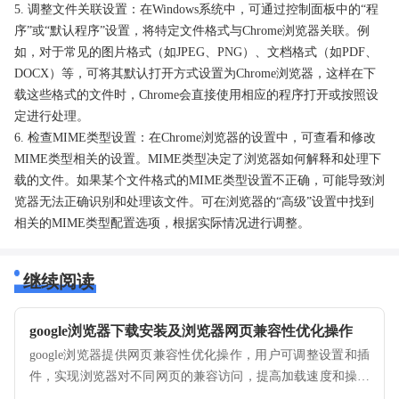
5. 调整文件关联设置：在Windows系统中，可通过控制面板中的“程
序”或“默认程序”设置，将特定文件格式与Chrome浏览器关联。例
如，对于常见的图片格式（如JPEG、PNG）、文档格式（如PDF、
DOCX）等，可将其默认打开方式设置为Chrome浏览器，这样在下
载这些格式的文件时，Chrome会直接使用相应的程序打开或按照设
定进行处理。
6. 检查MIME类型设置：在Chrome浏览器的设置中，可查看和修改
MIME类型相关的设置。MIME类型决定了浏览器如何解释和处理下
载的文件。如果某个文件格式的MIME类型设置不正确，可能导致浏
览器无法正确识别和处理该文件。可在浏览器的“高级”设置中找到
相关的MIME类型配置选项，根据实际情况进行调整。
继续阅读
google浏览器下载安装及浏览器网页兼容性优化操作
google浏览器提供网页兼容性优化操作，用户可调整设置和插
件，实现浏览器对不同网页的兼容访问，提高加载速度和操作
体验。