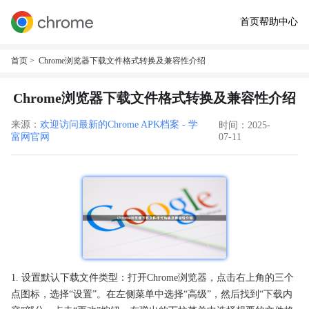
首页
帮助中心
首页
> Chrome浏览器下载文件格式转换及兼容性介绍
Chrome浏览器下载文件格式转换及兼容性介绍
来源：
欢迎访问最新的Chrome APK档案 - 学
时间：2025-
富网官网
07-11
1. 设置默认下载文件类型：打开Chrome浏览器，点击右上角的三个
点图标，选择“设置”。在左侧菜单中选择“高级”，然后找到“下载内