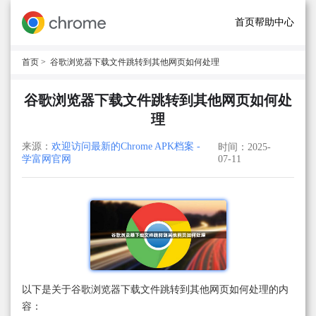
首页
帮助中心
首页
> 谷歌浏览器下载文件跳转到其他网页如何处理
谷歌浏览器下载文件跳转到其他网页如何处
理
来源：
欢迎访问最新的Chrome APK档案 -
时间：2025-
学富网官网
07-11
以下是关于谷歌浏览器下载文件跳转到其他网页如何处理的内
容：