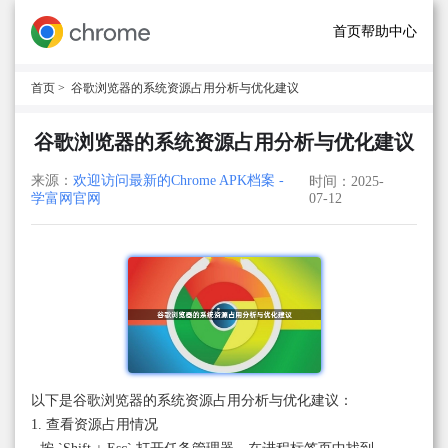
首页
帮助中心
首页
> 谷歌浏览器的系统资源占用分析与优化建议
谷歌浏览器的系统资源占用分析与优化建议
来源：
欢迎访问最新的Chrome APK档案 -
时间：2025-
学富网官网
07-12
以下是谷歌浏览器的系统资源占用分析与优化建议：
1. 查看资源占用情况