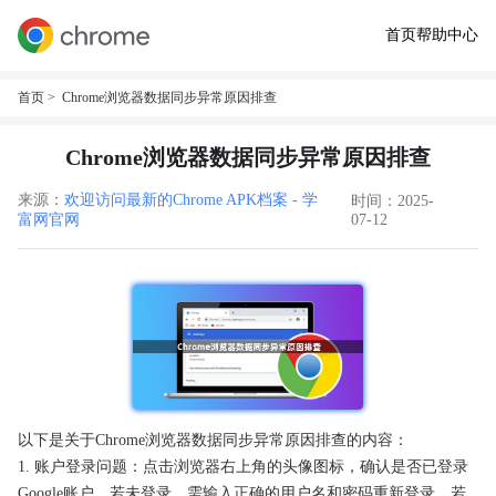
首页
帮助中心
首页
> Chrome浏览器数据同步异常原因排查
Chrome浏览器数据同步异常原因排查
来源：
欢迎访问最新的Chrome APK档案 - 学
时间：2025-
富网官网
07-12
以下是关于Chrome浏览器数据同步异常原因排查的内容：
1. 账户登录问题：点击浏览器右上角的头像图标，确认是否已登录
Google账户。若未登录，需输入正确的用户名和密码重新登录。若