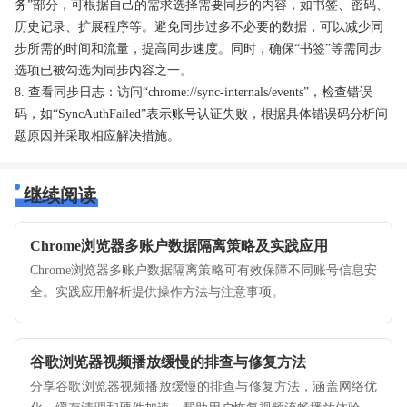
务”部分，可根据自己的需求选择需要同步的内容，如书签、密码、
历史记录、扩展程序等。避免同步过多不必要的数据，可以减少同
步所需的时间和流量，提高同步速度。同时，确保“书签”等需同步
选项已被勾选为同步内容之一。
8. 查看同步日志：访问“chrome://sync-internals/events”，检查错误
码，如“SyncAuthFailed”表示账号认证失败，根据具体错误码分析问
题原因并采取相应解决措施。
继续阅读
Chrome浏览器多账户数据隔离策略及实践应用
Chrome浏览器多账户数据隔离策略可有效保障不同账号信息安
全。实践应用解析提供操作方法与注意事项。
谷歌浏览器视频播放缓慢的排查与修复方法
分享谷歌浏览器视频播放缓慢的排查与修复方法，涵盖网络优