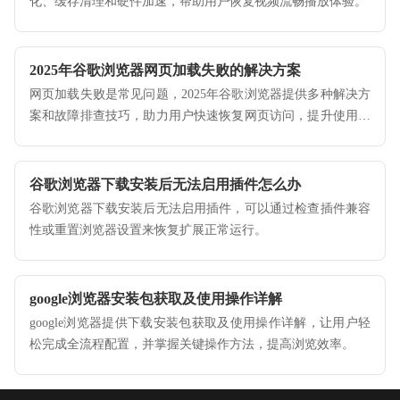
化、缓存清理和硬件加速，帮助用户恢复视频流畅播放体验。
2025年谷歌浏览器网页加载失败的解决方案
网页加载失败是常见问题，2025年谷歌浏览器提供多种解决方
案和故障排查技巧，助力用户快速恢复网页访问，提升使用体
验。
谷歌浏览器下载安装后无法启用插件怎么办
谷歌浏览器下载安装后无法启用插件，可以通过检查插件兼容
性或重置浏览器设置来恢复扩展正常运行。
google浏览器安装包获取及使用操作详解
google浏览器提供下载安装包获取及使用操作详解，让用户轻
松完成全流程配置，并掌握关键操作方法，提高浏览效率。