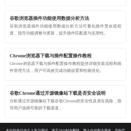
免文件混乱。
谷歌浏览器插件功能使用数据分析方法
谷歌浏览器插件功能使用数据分析方法可量化插件受欢迎程
度，指导功能调整与更新，提升插件匹配度与实用性。
Chrome浏览器下载与插件配置操作教程
Chrome浏览器下载与插件配置操作教程提供详细安装流程和插
件管理方法，用户可高效完成功能设置和性能优化。
谷歌Chrome通过开源镜像站下载是否安全说明
分析通过开源镜像站下载谷歌Chrome的安全性及潜在风险，指
导用户选择可靠的下载渠道。
本站软件仅供个人学习测试，请于24小时内删除，禁止任何商业用途，否则产