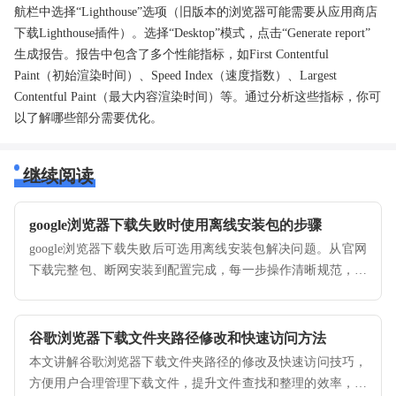
航栏中选择“Lighthouse”选项（旧版本的浏览器可能需要从应用商店
下载Lighthouse插件）。选择“Desktop”模式，点击“Generate report”
生成报告。报告中包含了多个性能指标，如First Contentful
Paint（初始渲染时间）、Speed Index（速度指数）、Largest
Contentful Paint（最大内容渲染时间）等。通过分析这些指标，你可
以了解哪些部分需要优化。
继续阅读
google浏览器下载失败时使用离线安装包的步骤
google浏览器下载失败后可选用离线安装包解决问题。从官网
下载完整包、断网安装到配置完成，每一步操作清晰规范，确
保顺利安装。
谷歌浏览器下载文件夹路径修改和快速访问方法
本文讲解谷歌浏览器下载文件夹路径的修改及快速访问技巧，
方便用户合理管理下载文件，提升文件查找和整理的效率，避