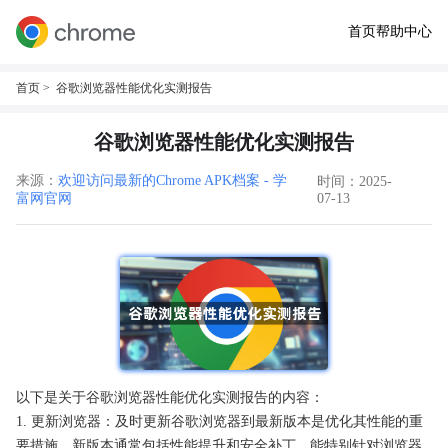
首页
帮助中心
首页
> 谷歌浏览器性能优化实测报告
谷歌浏览器性能优化实测报告
来源：
欢迎访问最新的Chrome APK档案 - 学
时间：2025-
富网官网
07-13
以下是关于谷歌浏览器性能优化实测报告的内容：
1. 更新浏览器：及时更新谷歌浏览器到最新版本是优化其性能的重
要措施。新版本通常包括性能提升和安全补丁，能特别针对浏览器