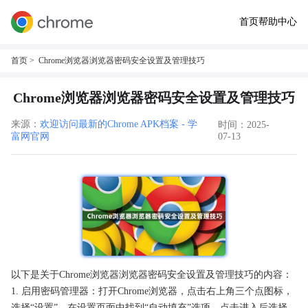
首页
帮助中心
首页
> Chrome浏览器浏览器密码安全设置及管理技巧
Chrome浏览器浏览器密码安全设置及管理技巧
来源：
欢迎访问最新的Chrome APK档案 - 学
时间：2025-
富网官网
07-13
以下是关于Chrome浏览器浏览器密码安全设置及管理技巧的内容：
1. 启用密码管理器：打开Chrome浏览器，点击右上角三个点图标，
选择“设置”，在设置页面中找到“自动填充”选项，点击进入后选择