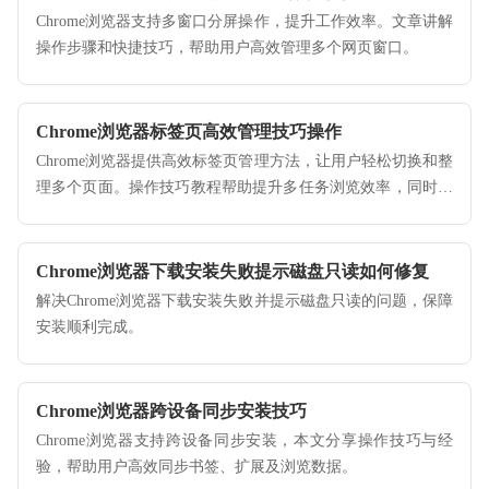
Chrome浏览器支持多窗口分屏操作，提升工作效率。文章讲解
操作步骤和快捷技巧，帮助用户高效管理多个网页窗口。
Chrome浏览器标签页高效管理技巧操作
Chrome浏览器提供高效标签页管理方法，让用户轻松切换和整
理多个页面。操作技巧教程帮助提升多任务浏览效率，同时减
少混乱，提高操作便捷性。
Chrome浏览器下载安装失败提示磁盘只读如何修复
解决Chrome浏览器下载安装失败并提示磁盘只读的问题，保障
安装顺利完成。
Chrome浏览器跨设备同步安装技巧
Chrome浏览器支持跨设备同步安装，本文分享操作技巧与经
验，帮助用户高效同步书签、扩展及浏览数据。