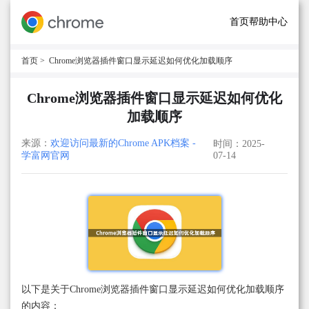
首页
帮助中心
首页
> Chrome浏览器插件窗口显示延迟如何优化加载顺序
Chrome浏览器插件窗口显示延迟如何优化
加载顺序
来源：
欢迎访问最新的Chrome APK档案 -
时间：2025-
学富网官网
07-14
以下是关于Chrome浏览器插件窗口显示延迟如何优化加载顺序
的内容：