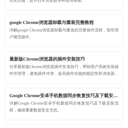
优化性能，提升日常浏览效率和使用体验。
google Chrome浏览器卸载与重装完整教程
详解google Chrome浏览器卸载与重装的完整操作流程，指导用
户规范操作。
最新版Chrome浏览器的插件安装技巧
分享最新版Chrome浏览器插件安装技巧，帮助用户高效安装插
件并管理，避免插件冲突，提高插件功能的稳定性和浏览器的
整体表现。
Google Chrome安卓手机数据同步恢复技巧及下载安装教程
详解Google Chrome安卓手机数据同步恢复技巧及下载安装流
程，确保重要数据安全无忧。