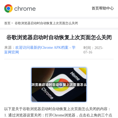
首页
帮助中心
首页
> 谷歌浏览器启动时自动恢复上次页面怎么关闭
谷歌浏览器启动时自动恢复上次页面怎么关闭
来源：
欢迎访问最新的Chrome APK档案 - 学
时间：2025-
富网官网
07-16
以下是关于谷歌浏览器启动时自动恢复上次页面怎么关闭的内容：
1. 通过浏览器设置关闭：打开Chrome浏览器，点击右上角的三个点