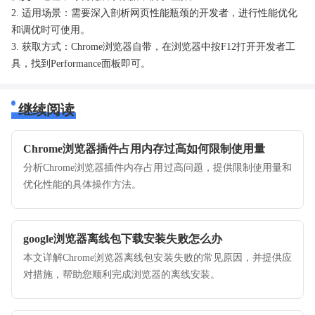
2. 适用场景：需要深入剖析网页性能瓶颈的开发者，进行性能优化
和调优时可使用。
3. 获取方式：Chrome浏览器自带，在浏览器中按F12打开开发者工
具，找到Performance面板即可。
继续阅读
Chrome浏览器插件占用内存过高如何限制使用量
分析Chrome浏览器插件内存占用过高问题，提供限制使用量和
优化性能的具体操作方法。
google浏览器离线包下载安装失败怎么办
本文详解Chrome浏览器离线包安装失败的常见原因，并提供应
对措施，帮助您顺利完成浏览器的离线安装。