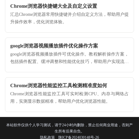
Chrome浏览器快捷键大全及自定义设置
汇总Chrome浏览器常用快捷键并介绍自定义方法，帮助用户提
升操作效率，优化浏览体验。
google浏览器视频播放插件优化操作方案
google浏览器视频播放插件可优化操作。教程解析操作方案，
包括插件配置、缓冲调整和性能优化技巧，帮助用户实现流畅
稳定的视频播放体验。
Chrome浏览器性能监控工具检测精准度如何
Chrome浏览器性能监控工具可实时检测CPU、内存与网络占
用，实测显示数据精准，帮助用户优化浏览器性能。
本站软件仅供个人学习测试，请于24小时内删除，禁止任何商业用途，否则产
生所有后果自负。
隐私政策
陕ICP备2024030148号-26