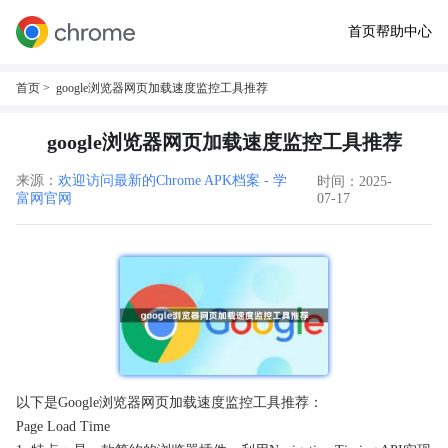
首页
帮助中心
首页
> google浏览器网页加载速度监控工具推荐
google浏览器网页加载速度监控工具推荐
来源：
欢迎访问最新的Chrome APK档案 - 学
时间：2025-
富网官网
07-17
以下是Google浏览器网页加载速度监控工具推荐：
Page Load Time