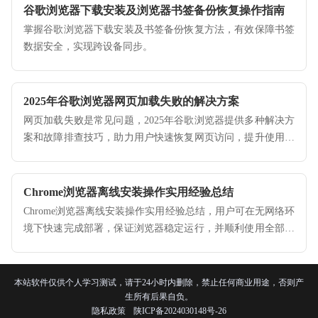
谷歌浏览器下载安装及浏览器书签备份恢复操作指南
掌握谷歌浏览器下载安装及书签备份恢复方法，有效保障书签
数据安全，实现跨设备同步。
2025年谷歌浏览器网页加载失败的解决方案
网页加载失败是常见问题，2025年谷歌浏览器提供多种解决方
案和故障排查技巧，助力用户快速恢复网页访问，提升使用体
验。
Chrome浏览器离线安装操作实用经验总结
Chrome浏览器离线安装操作实用经验总结，用户可在无网络环
境下快速完成部署，保证浏览器稳定运行，并顺利使用全部功
能。
本站软件仅供个人学习测试，请于24小时内删除，禁止任何商业用途，否则产
生所有后果自负。
隐私政策
陕ICP备2024030148号-26