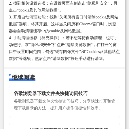
2. 找到相关设置选项：在设置页面左侧点击“隐私和安全”，再
点击“cookie及其他网站数据”。
3. 开启自动清理功能：找到“关闭所有窗口时清除cookie及网站
数据”选项，将其开启。这样当关闭所有Chrome窗口时，浏览
器会自动清理缓存中的cookie及网站数据。
4. 手动清理缓存（补充操作）：若不想等待自动清理，也可手
动进行。在“隐私和安全”栏点击“清除浏览数据”，在打开的窗
口中设置时间范围，勾选“缓存图像文件”和“Cookies及其他站点
数据”等选项，然后点击“清除数据”按钮手动进行清除。
继续阅读
谷歌浏览器下载文件夹快捷访问技巧
谷歌浏览器下载文件夹快捷访问技巧，分享快速打开和管
理下载目录的方法，提升用户操作便捷性和效率。