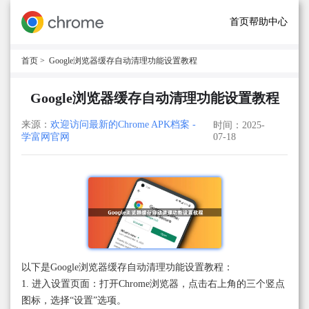
首页
帮助中心
首页
> Google浏览器缓存自动清理功能设置教程
Google浏览器缓存自动清理功能设置教程
来源：
欢迎访问最新的Chrome APK档案 -
时间：2025-
学富网官网
07-18
以下是Google浏览器缓存自动清理功能设置教程：
1. 进入设置页面：打开Chrome浏览器，点击右上角的三个竖点
图标，选择“设置”选项。