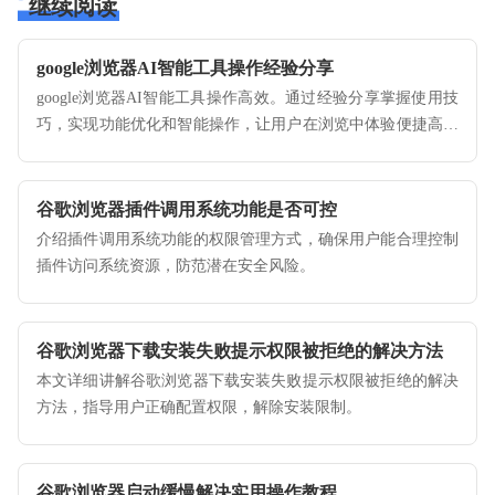
继续阅读
google浏览器AI智能工具操作经验分享
google浏览器AI智能工具操作高效。通过经验分享掌握使用技
巧，实现功能优化和智能操作，让用户在浏览中体验便捷高效
的智能功能。
谷歌浏览器插件调用系统功能是否可控
介绍插件调用系统功能的权限管理方式，确保用户能合理控制
插件访问系统资源，防范潜在安全风险。
谷歌浏览器下载安装失败提示权限被拒绝的解决方法
本文详细讲解谷歌浏览器下载安装失败提示权限被拒绝的解决
方法，指导用户正确配置权限，解除安装限制。
谷歌浏览器启动缓慢解决实用操作教程