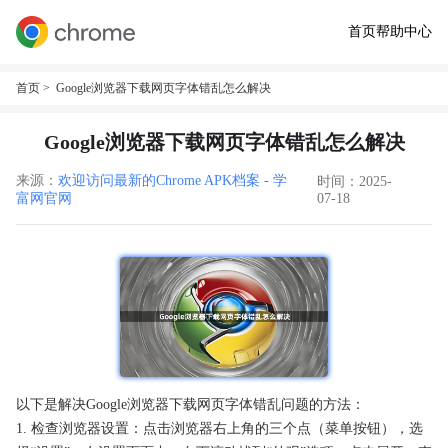
首页
帮助中心
首页
> Google浏览器下载网页字体错乱怎么解决
Google浏览器下载网页字体错乱怎么解决
来源：
欢迎访问最新的Chrome APK档案 - 学
时间：2025-
富网官网
07-18
以下是解决Google浏览器下载网页字体错乱问题的方法：
1. 检查浏览器设置：点击浏览器右上角的三个点（菜单按钮），选