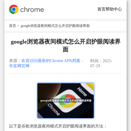
首页
帮助中心
首页
> google浏览器夜间模式怎么开启护眼阅读界面
google浏览器夜间模式怎么开启护眼阅读界
面
来源：
欢迎访问最新的Chrome APK档案 -
时间：2025-
学富网官网
07-19
以下是谷歌浏览器夜间模式开启护眼阅读界面的方法：