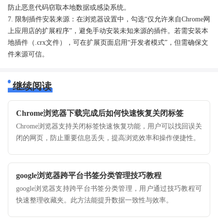
防止恶意代码窃取本地数据或感染系统。
7. 限制插件安装来源：在浏览器设置中，勾选“仅允许来自Chrome网
上应用店的扩展程序”，避免手动安装未知来源的插件。若需安装本
地插件（.crx文件），可在扩展页面启用“开发者模式”，但需确保文
件来源可信。
继续阅读
Chrome浏览器下载完成后如何快速恢复关闭标签
Chrome浏览器支持关闭标签快速恢复功能，用户可以找回误关
闭的网页，防止重要信息丢失，提高浏览效率和操作便捷性。
google浏览器跨平台书签分类管理技巧教程
google浏览器支持跨平台书签分类管理，用户通过技巧教程可
快速整理收藏夹。此方法能提升数据一致性与效率。