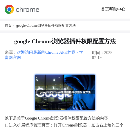
首页
帮助中心
首页
> google Chrome浏览器插件权限配置方法
google Chrome浏览器插件权限配置方法
来源：
欢迎访问最新的Chrome APK档案 - 学
时间：2025-
富网官网
07-19
以下是关于Google Chrome浏览器插件权限配置方法的内容：
1. 进入扩展程序管理页面：打开Chrome浏览器，点击右上角的三个