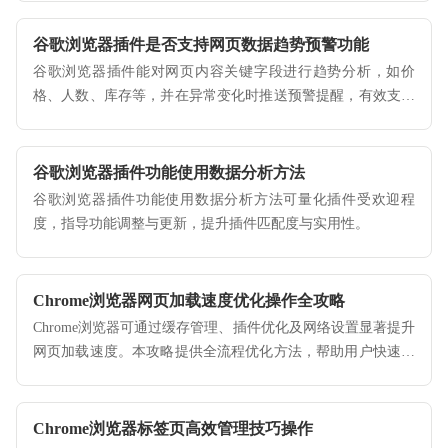
谷歌浏览器插件是否支持网页数据趋势预警功能
谷歌浏览器插件能对网页内容关键字段进行趋势分析，如价
格、人数、库存等，并在异常变化时推送预警提醒，有效支持
用户进行实时监控与决策。
谷歌浏览器插件功能使用数据分析方法
谷歌浏览器插件功能使用数据分析方法可量化插件受欢迎程
度，指导功能调整与更新，提升插件匹配度与实用性。
Chrome浏览器网页加载速度优化操作全攻略
Chrome浏览器可通过缓存管理、插件优化及网络设置显著提升
网页加载速度。本攻略提供全流程优化方法，帮助用户快速提
升页面响应与浏览体验。
Chrome浏览器标签页高效管理技巧操作