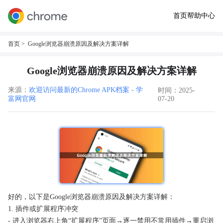
首页
帮助中心
首页
> Google浏览器崩溃原因及解决方案详解
Google浏览器崩溃原因及解决方案详解
来源：
欢迎访问最新的Chrome APK档案 - 学
时间：2025-
富网官网
07-20
好的，以下是Google浏览器崩溃原因及解决方案详解：
1. 插件或扩展程序冲突
- 进入浏览器右上角“扩展程序”页面→逐一禁用不常用插件→重启浏