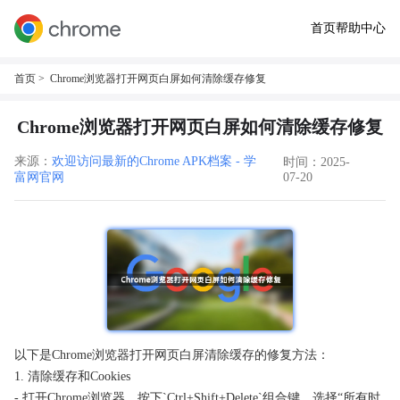
首页
帮助中心
首页
> Chrome浏览器打开网页白屏如何清除缓存修复
Chrome浏览器打开网页白屏如何清除缓存修复
来源：
欢迎访问最新的Chrome APK档案 - 学
时间：2025-
富网官网
07-20
以下是Chrome浏览器打开网页白屏清除缓存的修复方法：
1. 清除缓存和Cookies
- 打开Chrome浏览器，按下`Ctrl+Shift+Delete`组合键，选择“所有时