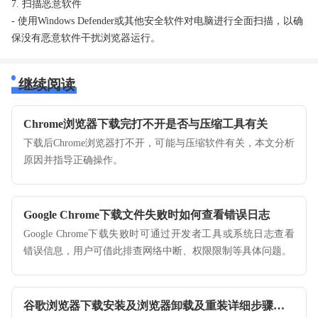
7. 扫描恶意软件
- 使用Windows Defender或其他安全软件对电脑进行全面扫描，以确
保没有恶意软件干扰浏览器运行。
继续阅读
Chrome浏览器下载完打不开是否与压缩工具有关
下载后Chrome浏览器打不开，可能与压缩软件有关，本文分析
原因并指导正确操作。
Google Chrome下载文件失败时如何查看错误日志
Google Chrome下载失败时可通过开发者工具或系统日志查看
错误信息，用户可借此排查网络中断、权限限制等具体问题。
谷歌浏览器下载安装及浏览器卸载及重装详细步骤讲解