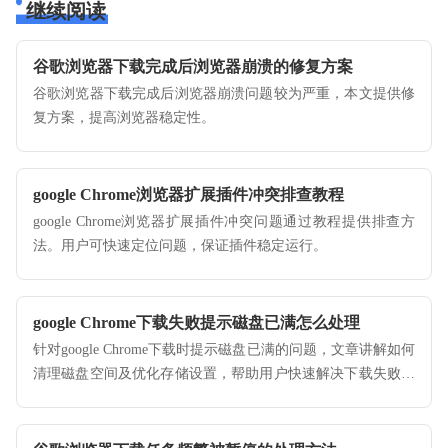
继续阅读
谷歌浏览器下载完成后浏览器崩溃的修复方案
谷歌浏览器下载完成后浏览器崩溃问题较为严重，本文提供修
复方案，提高浏览器稳定性。
google Chrome浏览器扩展插件冲突排查教程
google Chrome浏览器扩展插件冲突问题通过教程提供排查方
法。用户可快速定位问题，保证插件稳定运行。
google Chrome下载失败提示磁盘已满怎么处理
针对google Chrome下载时提示磁盘已满的问题，文章讲解如何
清理磁盘空间及优化存储设置，帮助用户快速解决下载失败的
困扰，确保浏览器安装流畅无阻。