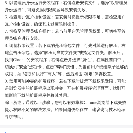
5. 以管理员身份运行安装程序：右键点击安装文件，选择“以管理员
身份运行”，可避免因权限问题导致安装失败。
6. 检查用户账户控制设置：若安装时仍提示权限不足，需检查用户
账户控制设置，确保其未过度限制操作。
7. 切换至管理员账户操作：若当前用户无管理员权限，可切换至管
理员账户进行安装。
8. 调整权限设置：若下载的是压缩包文件，可先对其进行解压。右
键点击压缩包，选择“解压到当前文件夹”或指定文件夹。解压后，
找到Chrome的安装程序，右键点击并选择“属性”。在属性窗口中，
切换到“安全”选项卡，点击“编辑”按钮，为当前用户或组赋予足够的
权限，如“读取和执行”“写入”等，然后点击“确定”保存设置。
9. 禁用可能冲突的扩展程序：若在下载时提示下载权限受限，可能
是浏览器中的扩展程序出现冲突，可在扩展程序管理页面，找到可
能影响下载的扩展程序并将其禁用。
综上所述，通过以上步骤，您可以有效掌握Chrome浏览器下载失败
提示权限不足的解决方法。如果问题仍然存在，建议访问技术论坛
寻求帮助。