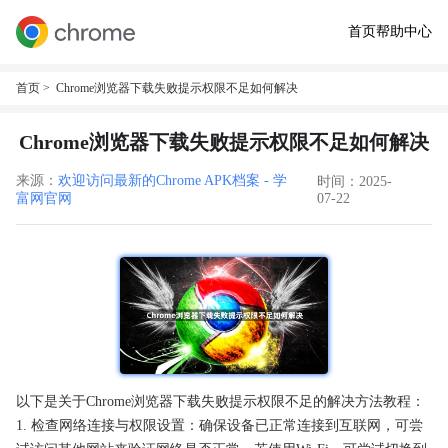
首页
帮助中心
首页
> Chrome浏览器下载失败提示权限不足如何解决
Chrome浏览器下载失败提示权限不足如何解决
来源：
欢迎访问最新的Chrome APK档案 - 学
时间：2025-
富网官网
07-22
以下是关于Chrome浏览器下载失败提示权限不足的解决方法教程：
1. 检查网络连接与权限设置：确保设备已正常连接到互联网，可尝