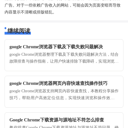
广告。对于一些依赖广告收入的网站，可能会因为页面变暗而导致
内容显示不清晰或排版错乱。
继续阅读
google Chrome浏览器下载及下载失败问题解决
google Chrome浏览器整理下载及下载失败问题解决方法，结合
故障排查与操作指南，让用户快速排除下载障碍，实现浏览器
顺利安装和使用。
google Chrome浏览器网页内容快速查找操作技巧
google Chrome浏览器支持网页内容快速查找，本教程分享操作
技巧，帮助用户高效定位信息，实现快速浏览和操作效率提
升。
Google Chrome下载资源与源地址不符怎么排查
教你排查Google Chrome下载资源地址与源地址不符问题，确