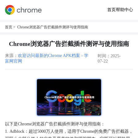
首页
帮助中心
首页
> Chrome浏览器广告拦截插件测评与使用指南
Chrome浏览器广告拦截插件测评与使用指南
来源：
欢迎访问最新的Chrome APK档案 - 学
时间：2025-
富网官网
07-22
以下是Chrome浏览器广告拦截插件测评与使用指南：
1. Adblock：超过5000万人使用，适用于Chrome的免费广告拦截器，