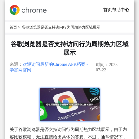
首页
帮助中心
首页
> 谷歌浏览器是否支持访问行为周期热力区域展示
谷歌浏览器是否支持访问行为周期热力区域
展示
来源：
欢迎访问最新的Chrome APK档案 -
时间：2025-
学富网官网
07-22
关于谷歌浏览器是否支持访问行为周期热力区域展示，由于内
容比较模糊，无法直接给出具体的答复。不过，通常情况下，