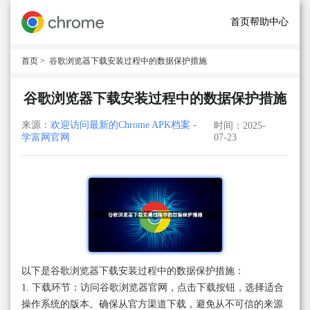
首页
帮助中心
首页
> 谷歌浏览器下载安装过程中的数据保护措施
谷歌浏览器下载安装过程中的数据保护措施
来源：
欢迎访问最新的Chrome APK档案 -
时间：2025-
学富网官网
07-23
以下是谷歌浏览器下载安装过程中的数据保护措施：
1. 下载环节：访问谷歌浏览器官网，点击下载按钮，选择适合
操作系统的版本。确保从官方渠道下载，避免从不可信的来源