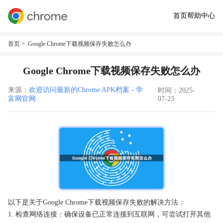
首页
帮助中心
首页
> Google Chrome下载视频保存失败怎么办
Google Chrome下载视频保存失败怎么办
来源：
欢迎访问最新的Chrome APK档案 - 学
时间：2025-
富网官网
07-23
以下是关于Google Chrome下载视频保存失败的解决方法：
1. 检查网络连接：确保设备已正常连接到互联网，可尝试打开其他