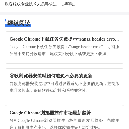
歌客服或专业技术人员寻求进一步帮助。
继续阅读
Google Chrome下载任务失败提示“range header error”怎么办
Google Chrome下载任务失败提示“range header error”，可能服
务器不支持分段请求，建议关闭分段下载或更换下载源。
谷歌浏览器安装时如何避免不必要的更新
谷歌浏览器安装过程中可通过设置避免不必要的更新，控制版
本升级频率，保证软件稳定性和系统兼容性。
Google Chrome浏览器插件市场最新趋势
分析Google Chrome浏览器插件市场的最新发展趋势，帮助用
户了解扩展生态变化，选择优质插件提升浏览体验。