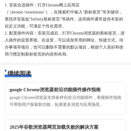
1. 安装合适插件：打开Chrome网上应用店
（`chrome://extensions/`），在搜索栏中输入“新标签页”等关键词，
查找并安装如“Infinity新标签页”等插件。这些插件通常提供丰富的
自定义功能，可满足个性化需求。
2. 配置插件内容：安装完成后，打开Chrome浏览器的新标签页，进
入插件的设置界面。在这里，可以添加常用的网址、快捷方式、待
办事项等项目，也可以删除不需要的默认项目，根据个人喜好和使
用习惯定制新标签页的内容和布局。
继续阅读
google Chrome浏览器前沿功能插件操作指南
google Chrome浏览器支持多样化前沿功能插件，掌握操作指南
可帮助用户探索新功能，拓展更多浏览与应用场景。
2025年谷歌浏览器网页加载失败的解决方案