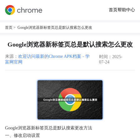
首页
帮助中心
首页
> Google浏览器新标签页总是默认搜索怎么更改
Google浏览器新标签页总是默认搜索怎么更改
来源：
欢迎访问最新的Chrome APK档案 - 学
时间：2025-
富网官网
07-24
Google浏览器新标签页总是默认搜索更改方法
一、修改启动设置