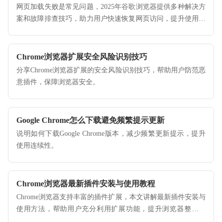
网页加载失败是常见问题，2025年谷歌浏览器提供多种解决方
案和故障排查技巧，助力用户快速恢复网页访问，提升使用体
验。
Chrome浏览器扩展安全风险识别技巧
分享Chrome浏览器扩展的安全风险识别技巧，帮助用户防范恶
意插件，保障浏览器安全。
Google Chrome怎么下载避免频繁提示更新
说明如何下载Google Chrome版本，减少频繁更新提示，提升
使用连续性。
Chrome浏览器最新插件安装与使用教程
Chrome浏览器支持丰富的插件扩展，本文讲解最新插件安装与
使用方法，帮助用户充分利用扩展功能，提升浏览器整体性
能。