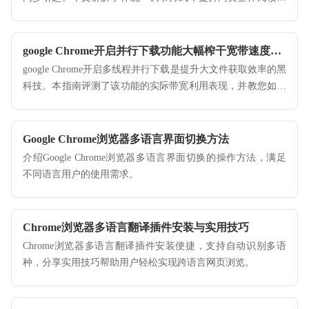
验。
google Chrome开启并行下载功能大幅榨干宽带速度评测分析
google Chrome开启多线程并行下载是提升大文件获取效率的黑
科技。本指南评测了该功能的实际带宽利用表现，并教您如何
在设置中激活此项功能，实现下载速度的成倍提升。
Google Chrome浏览器多语言界面切换方法
介绍Google Chrome浏览器多语言界面切换的操作方法，满足
不同语言用户的使用需求。
Chrome浏览器多语言翻译插件安装与实用技巧
Chrome浏览器多语言翻译插件安装便捷，支持自动识别多语
种，分享实用技巧帮助用户轻松实现跨语言网页浏览。