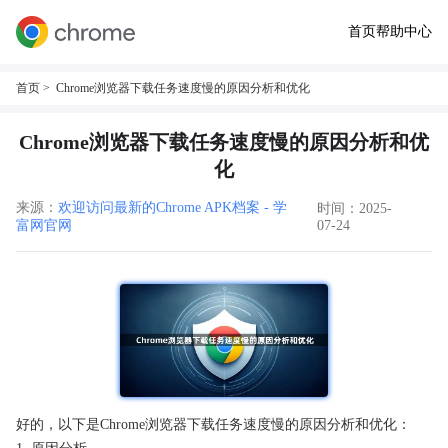
首页
帮助中心
首页
> Chrome浏览器下载任务速度慢的原因分析和优化
Chrome浏览器下载任务速度慢的原因分析和优
化
来源：
欢迎访问最新的Chrome APK档案 - 学
时间：2025-
富网官网
07-24
好的，以下是Chrome浏览器下载任务速度慢的原因分析和优化：