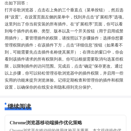
出如下回答：
打开谷歌浏览器，点击右上角的三个垂直点（菜单按钮），然后选
择“设置”。在设置页面左侧的菜单中，找到并点击“扩展程序”选项。
这里列出了你当前安装的所有插件。在“扩展程序”页面，你可以看
到每个插件的名称、类型、版本以及一个开关按钮（用于启用或禁
用插件）。要管理插件的权限，请按照以下步骤操作：选择你想要
管理权限的插件；在该插件下方，点击“详细信息”按钮（如果看不
到，可能需要先点击插件名称使其展开）；在弹出的窗口中，你会
看到该插件请求的所有权限列表。你可以根据需要取消勾选某些权
限，以限制插件的访问范围。完成后，点击“确定”保存更改。通过
以上步骤，你可以轻松管理谷歌浏览器中的插件权限，并启用一些
实用的功能来提升浏览体验。记得定期检查和管理你的插件和权限
设置，以确保你的在线安全和隐私得到充分保护。
继续阅读
Chrome浏览器移动端操作优化策略
Chrome浏览器在移动端的使用体验至关重要，本文提供操作优