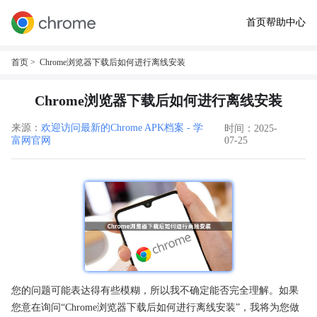
首页
帮助中心
首页
> Chrome浏览器下载后如何进行离线安装
Chrome浏览器下载后如何进行离线安装
来源：
欢迎访问最新的Chrome APK档案 - 学
时间：2025-
富网官网
07-25
您的问题可能表达得有些模糊，所以我不确定能否完全理解。如果
您意在询问“Chrome浏览器下载后如何进行离线安装”，我将为您做