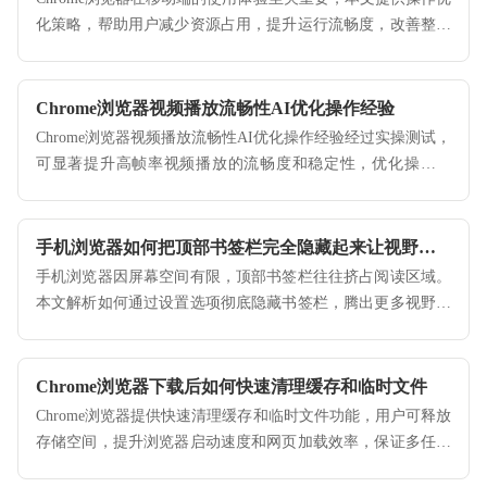
化策略，帮助用户减少资源占用，提升运行流畅度，改善整体
交互体验。
Chrome浏览器视频播放流畅性AI优化操作经验
Chrome浏览器视频播放流畅性AI优化操作经验经过实操测试，
可显著提升高帧率视频播放的流畅度和稳定性，优化操作流
程，让用户享受顺畅、稳定的观看体验。
手机浏览器如何把顶部书签栏完全隐藏起来让视野更大
手机浏览器因屏幕空间有限，顶部书签栏往往挤占阅读区域。
本文解析如何通过设置选项彻底隐藏书签栏，腾出更多视野，
让您在移动端浏览时获得沉浸式的阅读体验，最大化利用每一
寸手机显示屏幕空间。
Chrome浏览器下载后如何快速清理缓存和临时文件
Chrome浏览器提供快速清理缓存和临时文件功能，用户可释放
存储空间，提升浏览器启动速度和网页加载效率，保证多任务
操作流畅，改善使用体验。