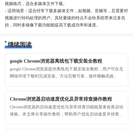
视频格式，适合多媒体文件下载。
- 适用场景：适合经常下载多媒体文件，如视频、音频等，且需要对
视频进行转码处理的用户。其轻量级的特点不会给系统带来过多负
担，同时多镜像下载功能能提高下载成功率和速度。
继续阅读
google Chrome浏览器离线包下载安装全教程
google Chrome浏览器提供离线包下载安装全教程，用户可在无
网络环境下顺利完成安装。方法完整可靠，操作顺畅高效。
Chrome浏览器启动速度优化及异常排查操作教程
Chrome浏览器的启动速度优化与异常排查功能能显著改善启动
体验。本文将分享操作教程，帮助用户优化启动速度并排查启
动问题，提高使用效率。