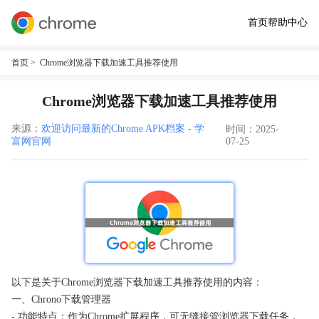
首页
帮助中心
首页
> Chrome浏览器下载加速工具推荐使用
Chrome浏览器下载加速工具推荐使用
来源：
欢迎访问最新的Chrome APK档案 - 学
时间：2025-
富网官网
07-25
以下是关于Chrome浏览器下载加速工具推荐使用的内容：
一、Chrono下载管理器
- 功能特点：作为Chrome扩展程序，可无缝接管浏览器下载任务，