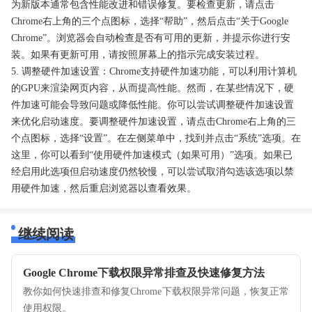
为新版本通常包含性能改进和错误修复。要检查更新，请点击
Chrome右上角的三个点图标，选择“帮助”，然后点击“关于Google
Chrome”。浏览器会自动检查是否有可用的更新，并提示你进行安
装。如果有更新可用，请按照屏幕上的指示完成安装过程。
5. 调整硬件加速设置：Chrome支持硬件加速功能，可以利用计算机
的GPU来渲染网页内容，从而提高性能。然而，在某些情况下，硬
件加速可能会导致问题或降低性能。你可以尝试调整硬件加速设置
来优化启动速度。要调整硬件加速设置，请点击Chrome右上角的三
个点图标，选择“设置”。在左侧菜单中，找到并点击“系统”选项。在
这里，你可以看到“使用硬件加速模式（如果可用）”选项。如果已
经启用此选项但启动速度仍然较慢，可以尝试取消勾选该选项以禁
用硬件加速，然后重启浏览器以查看效果。
继续阅读
Google Chrome下载权限异常排查及快速修复方法
教你如何快速排查和修复Chrome下载权限异常问题，恢复正常
使用权限。