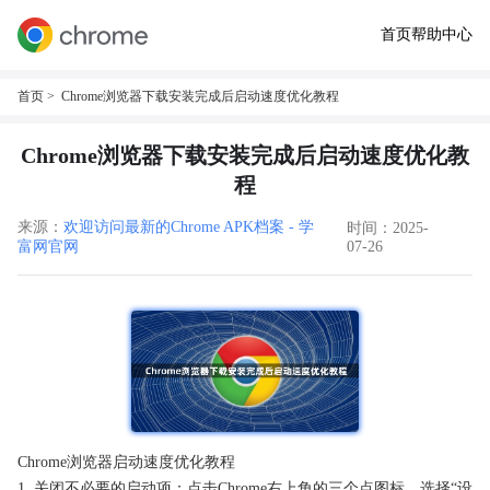
首页
帮助中心
首页
> Chrome浏览器下载安装完成后启动速度优化教程
Chrome浏览器下载安装完成后启动速度优化教
程
来源：
欢迎访问最新的Chrome APK档案 - 学
时间：2025-
富网官网
07-26
Chrome浏览器启动速度优化教程
1. 关闭不必要的启动项：点击Chrome右上角的三个点图标，选择“设