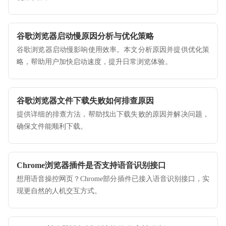
谷歌浏览器启动慢原因分析与优化策略
谷歌浏览器启动慢影响使用效率。本文分析原因并提供优化策
略，帮助用户加快启动速度，提升日常浏览体验。
谷歌浏览器文件下载失败如何排查原因
提供详细的排查方法，帮助找出下载失败的原因并解决问题，
确保文件能顺利下载。
Chrome浏览器插件是否支持语音识别接口
想用语音操控网页？Chrome部分插件已接入语音识别接口，实
现更自然的人机交互方式。