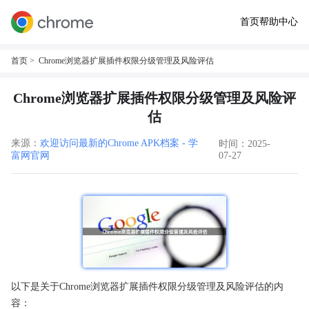
首页
帮助中心
首页
> Chrome浏览器扩展插件权限分级管理及风险评估
Chrome浏览器扩展插件权限分级管理及风险评
估
来源：
欢迎访问最新的Chrome APK档案 - 学
时间：2025-
富网官网
07-27
以下是关于Chrome浏览器扩展插件权限分级管理及风险评估的内
容：