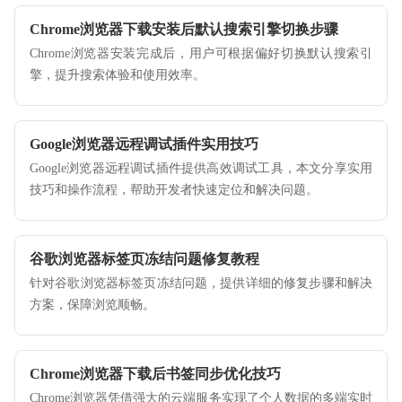
Chrome浏览器下载安装后默认搜索引擎切换步骤
Chrome浏览器安装完成后，用户可根据偏好切换默认搜索引
擎，提升搜索体验和使用效率。
Google浏览器远程调试插件实用技巧
Google浏览器远程调试插件提供高效调试工具，本文分享实用
技巧和操作流程，帮助开发者快速定位和解决问题。
谷歌浏览器标签页冻结问题修复教程
针对谷歌浏览器标签页冻结问题，提供详细的修复步骤和解决
方案，保障浏览顺畅。
Chrome浏览器下载后书签同步优化技巧
Chrome浏览器凭借强大的云端服务实现了个人数据的多端实时