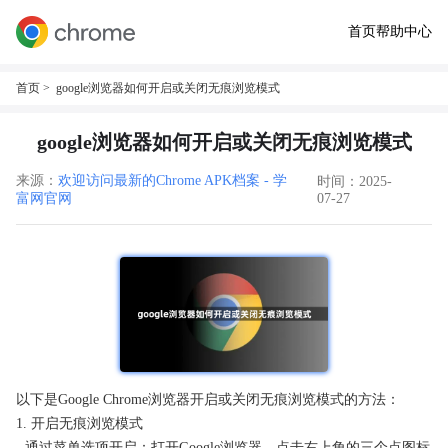
首页
帮助中心
首页
> google浏览器如何开启或关闭无痕浏览模式
google浏览器如何开启或关闭无痕浏览模式
来源：
欢迎访问最新的Chrome APK档案 - 学
时间：2025-
富网官网
07-27
以下是Google Chrome浏览器开启或关闭无痕浏览模式的方法：
1. 开启无痕浏览模式
- 通过菜单选项开启：打开Google浏览器，点击右上角的三个点图标