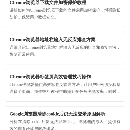
Chrome浏览器下载文件加密保护教程
讲解如何为Chrome浏览器下载的文件启用加密保护，增强隐私
防护，保障用户数据安全。
Chrome浏览器地址栏输入无反应排查方案
详细介绍Chrome浏览器地址栏输入无反应的排查和修复方法，
恢复正常使用。
Chrome浏览器标签页高效管理技巧操作
Chrome浏览器提供高效标签页管理方法，让用户轻松切换和整
理多个页面。操作技巧教程帮助提升多任务浏览效率，同时减
少混乱，提高操作便捷性。
Google浏览器清除cookie后仍无法登录原因解析
分析在清除cookie后仍无法登录Google浏览器的原因，提供有
效的排查步骤与解决建议。