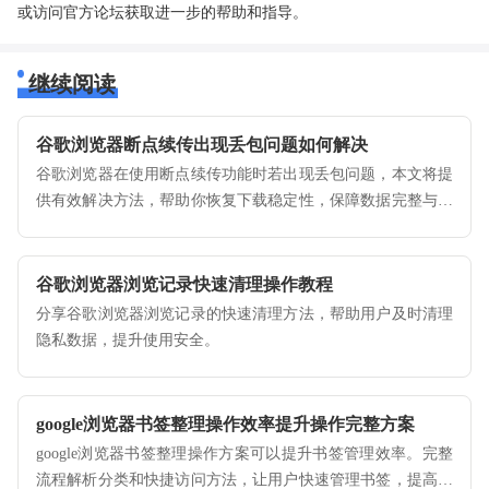
或访问官方论坛获取进一步的帮助和指导。
继续阅读
谷歌浏览器断点续传出现丢包问题如何解决
谷歌浏览器在使用断点续传功能时若出现丢包问题，本文将提
供有效解决方法，帮助你恢复下载稳定性，保障数据完整与传
输顺畅。
谷歌浏览器浏览记录快速清理操作教程
分享谷歌浏览器浏览记录的快速清理方法，帮助用户及时清理
隐私数据，提升使用安全。
google浏览器书签整理操作效率提升操作完整方案
google浏览器书签整理操作方案可以提升书签管理效率。完整
流程解析分类和快捷访问方法，让用户快速管理书签，提高使