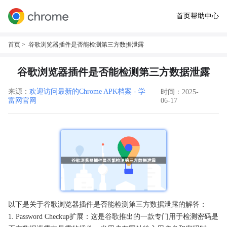
首页
帮助中心
首页
> 谷歌浏览器插件是否能检测第三方数据泄露
谷歌浏览器插件是否能检测第三方数据泄露
来源：
欢迎访问最新的Chrome APK档案 - 学
时间：2025-
富网官网
06-17
以下是关于谷歌浏览器插件是否能检测第三方数据泄露的解答：
1. Password Checkup扩展：这是谷歌推出的一款专门用于检测密码是