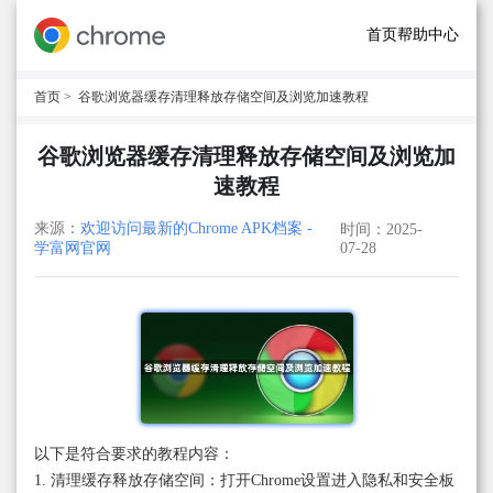
首页
帮助中心
首页
> 谷歌浏览器缓存清理释放存储空间及浏览加速教程
谷歌浏览器缓存清理释放存储空间及浏览加
速教程
来源：
欢迎访问最新的Chrome APK档案 -
时间：2025-
学富网官网
07-28
以下是符合要求的教程内容：
1. 清理缓存释放存储空间：打开Chrome设置进入隐私和安全板