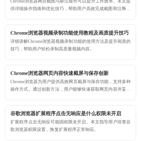
Chrome浏览器网页截图与标注操作可以提升工作效率。本文提
供详细操作指南和优化技巧，帮助用户高效完成截图和注释任
务。
Chrome浏览器视频录制功能使用教程及画质提升技巧
详细讲解Chrome浏览器视频录制功能的使用方法及提升画质的
技巧，帮助用户轻松录制高质量视频内容。
Chrome浏览器网页内容快速截屏与保存创新
Chrome浏览器为用户提供高效网页截屏与保存功能，支持多种
操作方式。通过创新方法，用户能够快速获取网页内容并妥善
保存，适合学习、工作及分享需求。
谷歌浏览器扩展程序点击无响应是什么权限未开启
扩展程序点击无响应可能因权限未开启。本文指导用户排查谷
歌浏览器权限设置，恢复扩展程序正常响应。