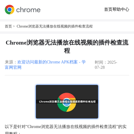
首页
帮助中心
首页
> Chrome浏览器无法播放在线视频的插件检查流程
Chrome浏览器无法播放在线视频的插件检查流
程
来源：
欢迎访问最新的Chrome APK档案 - 学
时间：2025-
富网官网
07-28
以下是针对“Chrome浏览器无法播放在线视频的插件检查流程”的实
用教程：