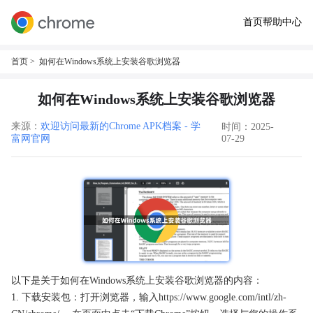
首页
帮助中心
首页
> 如何在Windows系统上安装谷歌浏览器
如何在Windows系统上安装谷歌浏览器
来源：
欢迎访问最新的Chrome APK档案 - 学
时间：2025-
富网官网
07-29
以下是关于如何在Windows系统上安装谷歌浏览器的内容：
1. 下载安装包：打开浏览器，输入https://www.google.com/intl/zh-