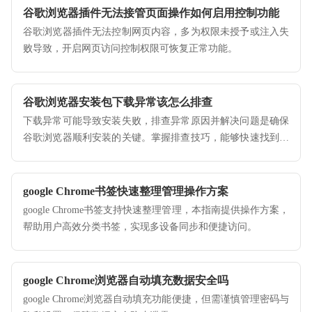
谷歌浏览器插件无法接管页面操作如何启用控制功能
谷歌浏览器插件无法控制网页内容，多为权限未授予或注入失
败导致，开启网页访问控制权限可恢复正常功能。
谷歌浏览器安装包下载异常该怎么排查
下载异常可能导致安装失败，排查异常原因并解决问题是确保
谷歌浏览器顺利安装的关键。掌握排查技巧，能够快速找到问
题并采取有效解决方案。
google Chrome书签快速整理管理操作方案
google Chrome书签支持快速整理管理，本指南提供操作方案，
帮助用户高效分类书签，实现多设备同步和便捷访问。
google Chrome浏览器自动填充数据安全吗
google Chrome浏览器自动填充功能便捷，但需谨慎管理密码与